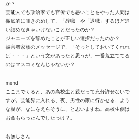
か？
芸能人でも政治家でも官僚でも悪いことをやった人間は
徹底的に叩きのめして、「辞職」や「退職」するほど追
い詰めなきゃいけないことだったのか？
ジャニーズを辞めたことが正しい選択だったのか？
被害者家族のメッセージで、「そっとしておいてくれれ
ば・・・」という文があったと思うが、一番荒立ててる
のはマスコミなんじゃないか？
mend
ここまでくると、あの高校生と親だって充分許せないで
すが。芸能界に入れる、夜、男性の家に行かせる、よう
な親が、なにをえらそうに、と思いますね。高校生側は
お金もらったんでしたっけ？。
名無しさん