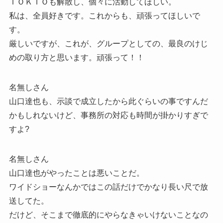
ＴＯＫＩＯも解散し、個々に活動してほしい。
私は、全員好きです。これからも、頑張ってほしいで
す。
厳しいですが、これが、グループとしての、最良のけじ
めの取り方と思います。頑張って！！
名無しさん
山口達也も、示談で成立したから此ぐらいの事ですんだ
かもしれないけど、事務所の対応も時間が掛かりすぎで
すよ?
名無しさん
山口達也がやったことは悪いことだ。
ワイドショーなんかではこの話だけでかなり長い尺で放
送してた。
だけど、そこまで徹底的にやらなきゃいけないことなの