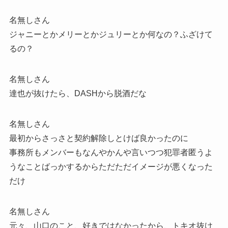
名無しさん
ジャニーとかメリーとかジュリーとか何なの？ふざけて
るの？
名無しさん
達也が抜けたら、DASHから脱酒だな
名無しさん
最初からさっさと契約解除しとけば良かったのに
事務所もメンバーもなんやかんや言いつつ犯罪者匿うよ
うなことばっかするからただただイメージが悪くなった
だけ
名無しさん
元々、山口のこと、好きではなかったから、トキオ抜け