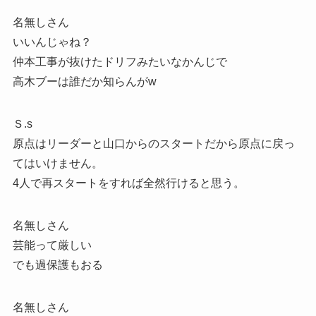
名無しさん
いいんじゃね？
仲本工事が抜けたドリフみたいなかんじで
高木ブーは誰だか知らんがw
Ｓ.s
原点はリーダーと山口からのスタートだから原点に戻っ
てはいけません。
4人で再スタートをすれば全然行けると思う。
名無しさん
芸能って厳しい
でも過保護もおる
名無しさん