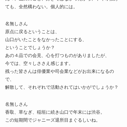
ても、全然構わない。個人的には。
名無しさん
原点に戻るということは、
山口がいたことをなかったことにする、
ということでしょうか？
あの４品での会見、心を打つものがありましたが、
今では、空々しささえ感じます。
残った皆さんは俳優業や司会業などがお出来になるの
で、
解散して、それぞれで活動されてはいかがでしょうか？
名無しさん
香取、草なぎ、稲垣に続き山口で年末には渋谷。
この短期間でジャニーズ退所目まぐるしいね。