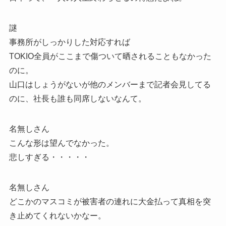
謎
事務所がしっかりした対応すれば
TOKIO全員がここまで傷ついて晒されることもなかった
のに。
山口はしょうがないが他のメンバーまで記者会見してる
のに、社長も誰も同席しないなんて。
名無しさん
こんな形は望んでなかった。
悲しすぎる・・・・・
名無しさん
どこかのマスコミが被害者の連れに大金払って真相を突
き止めてくれないかなー。