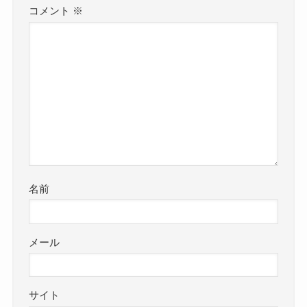
コメント
※
名前
メール
サイト