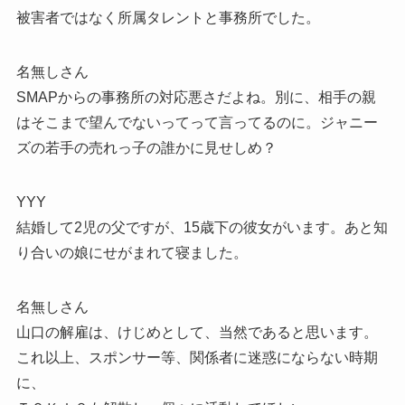
被害者ではなく所属タレントと事務所でした。
名無しさん
SMAPからの事務所の対応悪さだよね。別に、相手の親
はそこまで望んでないってって言ってるのに。ジャニー
ズの若手の売れっ子の誰かに見せしめ？
YYY
結婚して2児の父ですが、15歳下の彼女がいます。あと知
り合いの娘にせがまれて寝ました。
名無しさん
山口の解雇は、けじめとして、当然であると思います。
これ以上、スポンサー等、関係者に迷惑にならない時期
に、