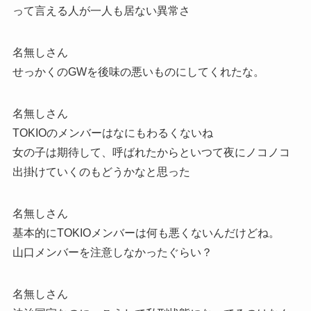
って言える人が一人も居ない異常さ
名無しさん
せっかくのGWを後味の悪いものにしてくれたな。
名無しさん
TOKIOのメンバーはなにもわるくないね
女の子は期待して、呼ばれたからといつて夜にノコノコ
出掛けていくのもどうかなと思った
名無しさん
基本的にTOKIOメンバーは何も悪くないんだけどね。
山口メンバーを注意しなかったぐらい？
名無しさん