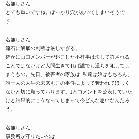
名無しさん
とても重いですね。ぽっかり穴があいてしまいそうで
す。
名無しさん
流石に解雇の判断は厳しすぎる。
確かに山口メンバーが起こした不祥事は決して許される
ことではないけど人間生きてれば誰でも過ちを犯してし
まうもの。先日、被害者の家族は｢私達は娘はもちろん、
誰一人の人生の未来もこの事件によって奪われてほしく
ないと切に願っております。｣とコメントを公表していた
けど結果的にこうなってしまって今どんな思いなんだろ
う。
名無しさん
事務所が守りたいのは