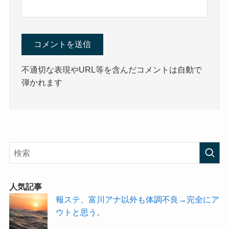
不適切な表現やURL等を含んだコメントは自動で
弾かれます
人気記事
報ステ、富川アナ以外も体調不良→完全にア
ウトと思う。