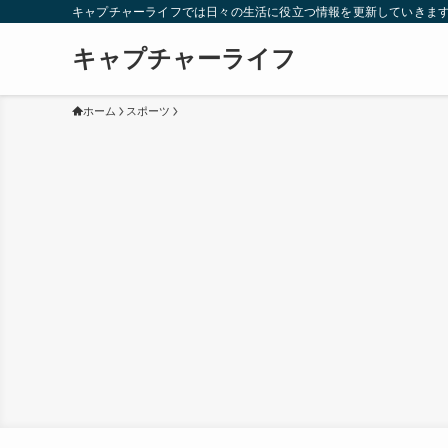
キャプチャーライフでは日々の生活に役立つ情報を更新していきま
キャプチャーライフ
ホーム
スポーツ