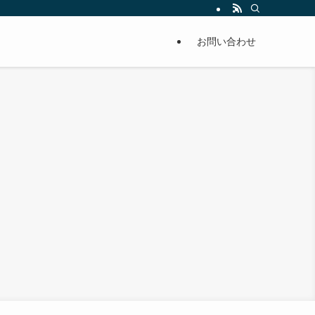
単に痩せることが出来るように分かりやすくまとめています。
お問い合わせ