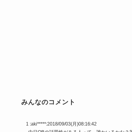
みんなのコメント
1 :
aki*****
:
2018/09/03(月)08:16:42