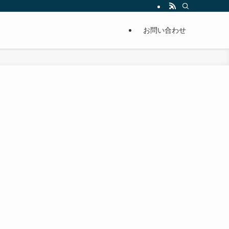
単に痩せることが出来るように分かりやすくまとめています。
お問い合わせ