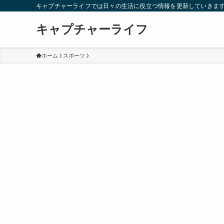
キャプチャーライフでは日々の生活に役立つ情報を更新していきま
キャプチャーライフ
ホーム
スポーツ