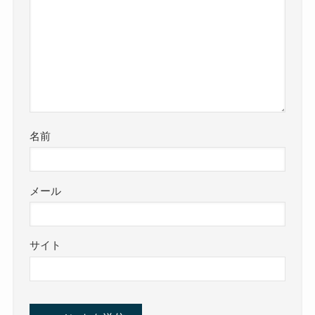
名前
メール
サイト