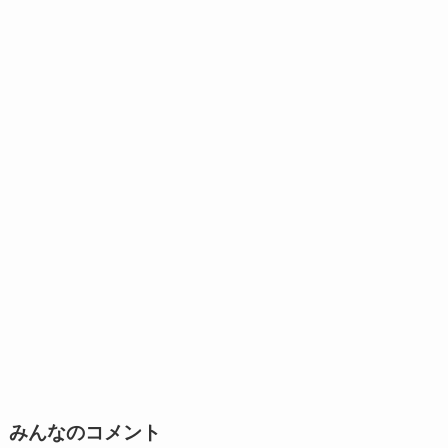
みんなのコメント