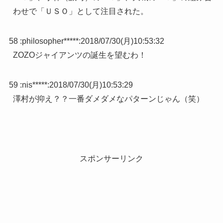
わせで「ＵＳＯ」として注目された。
58 :
philosopher*****
:
2018/07/30(月)10:53:32
ZOZOジャイアンツの誕生を望むわ！
59 :
nis*****
:
2018/07/30(月)10:53:29
澤村が抑え？？一番ダメダメなパターンじゃん（笑）
スポンサーリンク