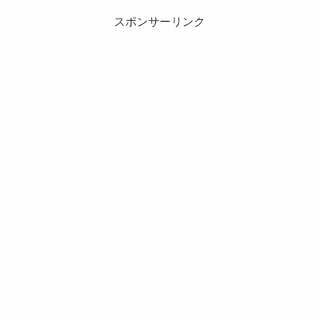
スポンサーリンク