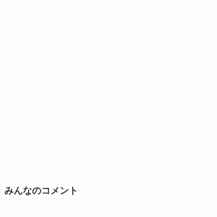
みんなのコメント