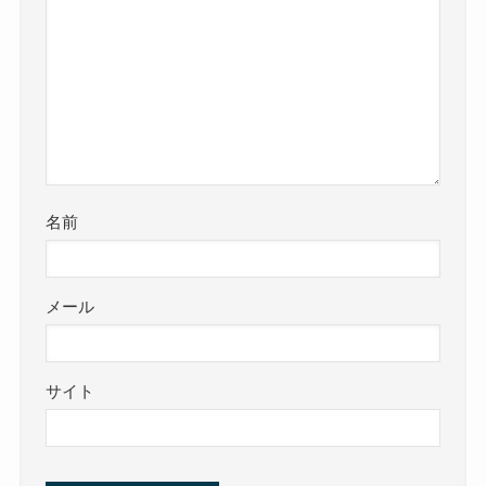
名前
メール
サイト