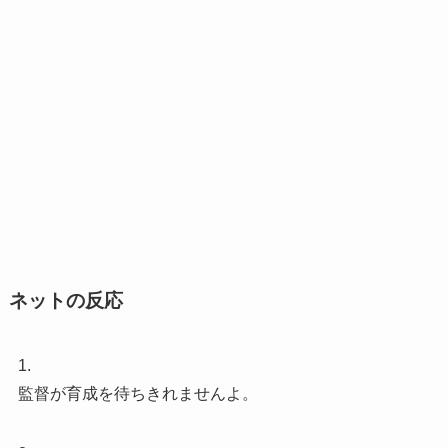
ネットの反応
1.
監督が育成を待ちきれませんよ。