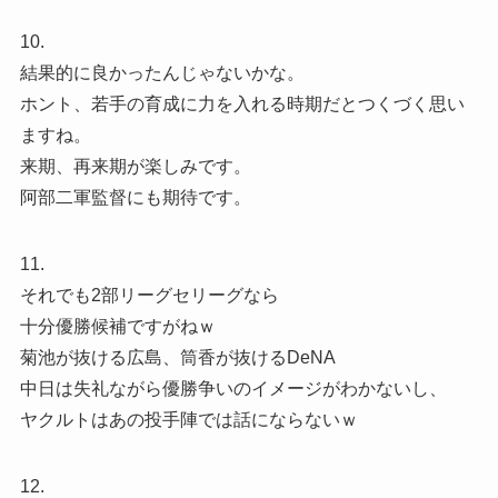
10.
結果的に良かったんじゃないかな。
ホント、若手の育成に力を入れる時期だとつくづく思い
ますね。
来期、再来期が楽しみです。
阿部二軍監督にも期待です。
11.
それでも2部リーグセリーグなら
十分優勝候補ですがねｗ
菊池が抜ける広島、筒香が抜けるDeNA
中日は失礼ながら優勝争いのイメージがわかないし、
ヤクルトはあの投手陣では話にならないｗ
12.