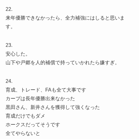
22.
来年優勝できなかったら、全力補強にはしると思いま
す。
23.
安心した。
山下や戸郷を人的補償で持っていかれたら嫌すぎ。
24.
育成、トレード、FAも全て大事です
カープは長年優勝出来なかった
黒田さん、新井さんを獲得して強くなった
育成だけでもダメ
ホークスだってそうです
全てやらないと