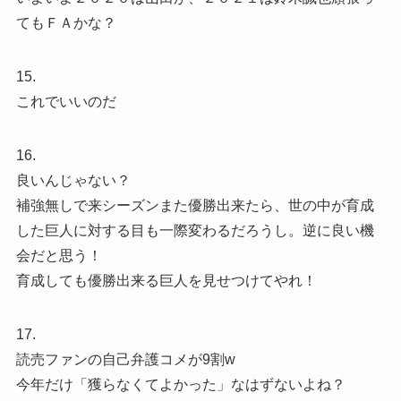
てもＦＡかな？
15.
これでいいのだ
16.
良いんじゃない？
補強無しで来シーズンまた優勝出来たら、世の中が育成
した巨人に対する目も一際変わるだろうし。逆に良い機
会だと思う！
育成しても優勝出来る巨人を見せつけてやれ！
17.
読売ファンの自己弁護コメが9割w
今年だけ「獲らなくてよかった」なはずないよね？