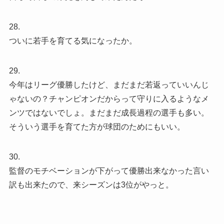
28.
ついに若手を育てる気になったか。
29.
今年はリーグ優勝したけど、まだまだ若返っていいんじ
ゃないの？チャンピオンだからって守りに入るようなメ
ンツではないでしょ。まだまだ成長過程の選手も多い。
そういう選手を育てた方が球団のためにもいい。
30.
監督のモチベーションが下がって優勝出来なかった言い
訳も出来たので、来シーズンは3位がやっと。