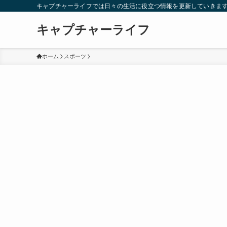
キャプチャーライフでは日々の生活に役立つ情報を更新していきま
キャプチャーライフ
ホーム
スポーツ