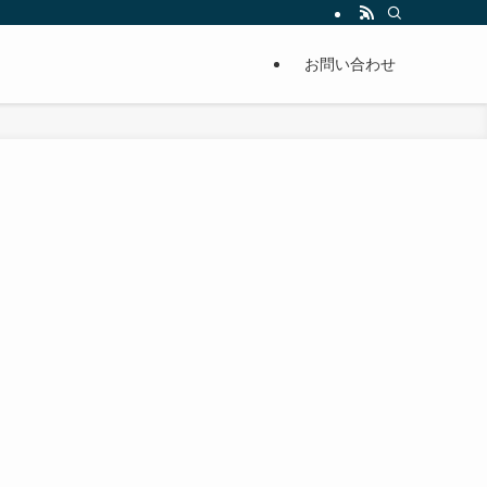
単に痩せることが出来るように分かりやすくまとめています。
お問い合わせ