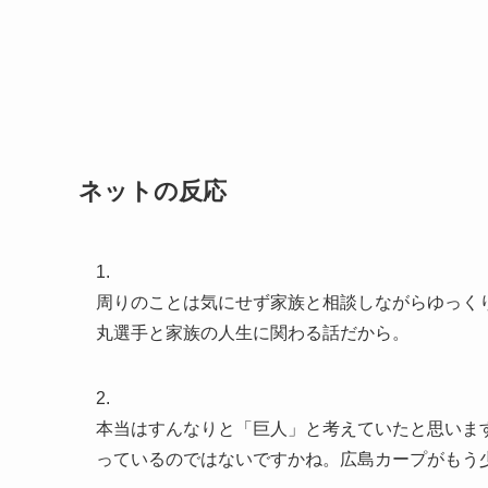
ネットの反応
1.
周りのことは気にせず家族と相談しながらゆっく
丸選手と家族の人生に関わる話だから。
2.
本当はすんなりと「巨人」と考えていたと思いま
っているのではないですかね。広島カープがもう少