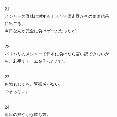
21.
メジャーの野球に対するナメた守備走塁がそのまま結果
に出てる。
今日なんか完全に負けゲームだったが。
22.
バリバリのメジャーで日本に負けたら言い訳できないか
ら、若手でチームを作っただけ。
23.
何戦もしても、緊張感がない。
つまらない。
24.
連日の鮮やかな勝ち方。