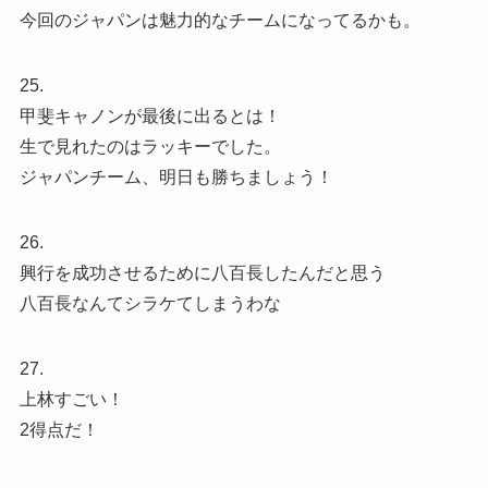
今回のジャパンは魅力的なチームになってるかも。
25.
甲斐キャノンが最後に出るとは！
生で見れたのはラッキーでした。
ジャパンチーム、明日も勝ちましょう！
26.
興行を成功させるために八百長したんだと思う
八百長なんてシラケてしまうわな
27.
上林すごい！
2得点だ！