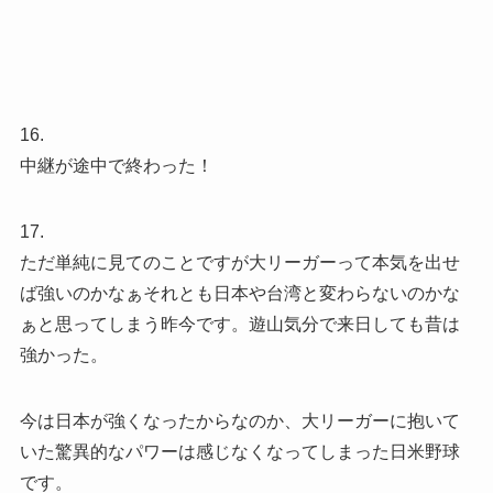
16.
中継が途中で終わった！
17.
ただ単純に見てのことですが大リーガーって本気を出せ
ば強いのかなぁそれとも日本や台湾と変わらないのかな
ぁと思ってしまう昨今です。遊山気分で来日しても昔は
強かった。
今は日本が強くなったからなのか、大リーガーに抱いて
いた驚異的なパワーは感じなくなってしまった日米野球
です。