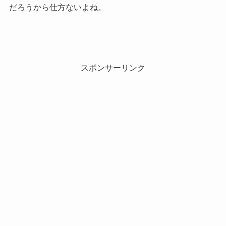
だろうから仕方ないよね。
スポンサーリンク