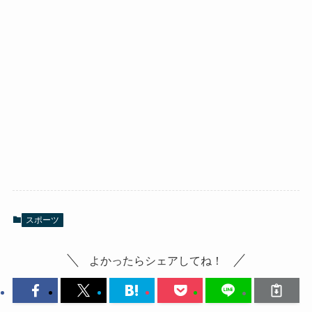
スポーツ
よかったらシェアしてね！