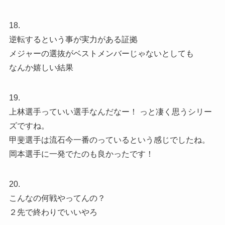
18.
逆転するという事が実力がある証拠
メジャーの選抜がベストメンバーじゃないとしても
なんか嬉しい結果
19.
上林選手っていい選手なんだなー！ っと凄く思うシリー
ズですね。
甲斐選手は流石今一番のっているという感じでしたね。
岡本選手に一発でたのも良かったです！
20.
こんなの何戦やってんの？
２先で終わりでいいやろ