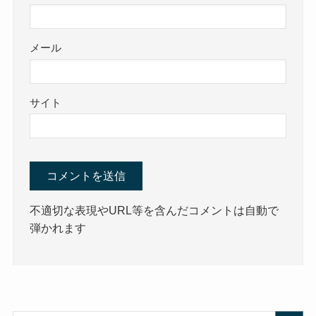
メール
サイト
不適切な表現やURL等を含んだコメントは自動で
弾かれます