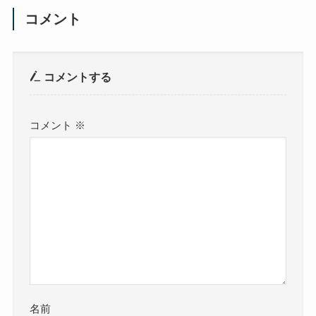
コメント
コメントする
コメント
※
名前