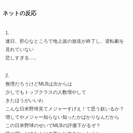
ネットの反応
1.
連日、肝心なところで地上波の放送が終了し、逆転劇を
見れていない
悲しすぎる…..
2.
無理だろうけどMLBは次からは
少しでもトップクラスの人数増やして
きたほうがいいわ
こんな日米野球見てメジャーすげえ！て思う奴いるか？
増してやメジャー知らない知ったかばかりなんだから
この日米野球のせいでMLBの評価下がるぞ？