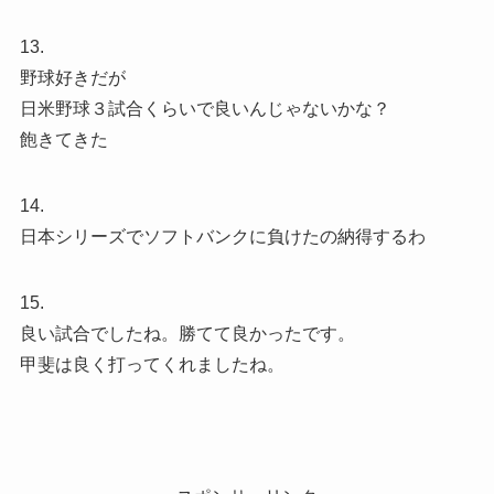
13.
野球好きだが
日米野球３試合くらいで良いんじゃないかな？
飽きてきた
14.
日本シリーズでソフトバンクに負けたの納得するわ
15.
良い試合でしたね。勝てて良かったです。
甲斐は良く打ってくれましたね。