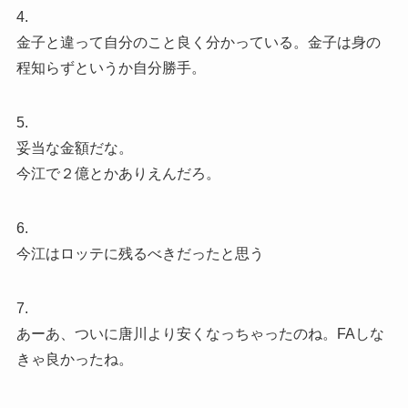
4.
金子と違って自分のこと良く分かっている。金子は身の
程知らずというか自分勝手。
5.
妥当な金額だな。
今江で２億とかありえんだろ。
6.
今江はロッテに残るべきだったと思う
7.
あーあ、ついに唐川より安くなっちゃったのね。FAしな
きゃ良かったね。