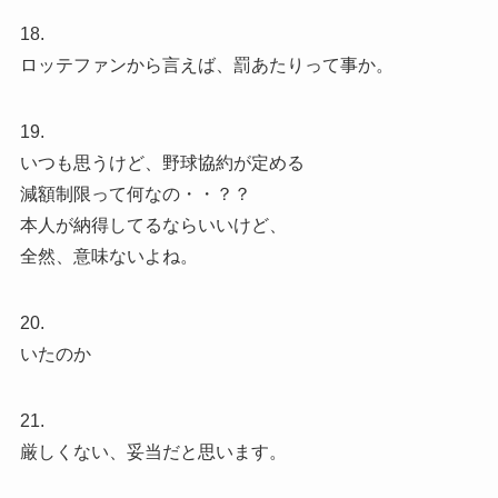
18.
ロッテファンから言えば、罰あたりって事か。
19.
いつも思うけど、野球協約が定める
減額制限って何なの・・？？
本人が納得してるならいいけど、
全然、意味ないよね。
20.
いたのか
21.
厳しくない、妥当だと思います。