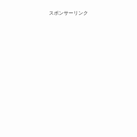
スポンサーリンク