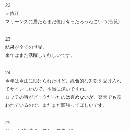
22.
＞銭江
マリーンズに居たらまだ億は有ったろうねこいつ(苦笑)
23.
結果が全ての世界。
来年はまた活躍して欲しいです。
24.
今年は今江に助けられたけど、総合的な判断を受け入れ
てサインしたので、本当に潔いですね。
ロッテの時がピークだったのは否めないが、楽天でも慕
われているので、まだまだ頑張ってほしいです。
25.