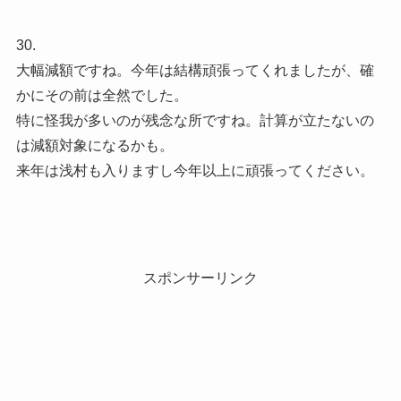
30.
大幅減額ですね。今年は結構頑張ってくれましたが、確
かにその前は全然でした。
特に怪我が多いのが残念な所ですね。計算が立たないの
は減額対象になるかも。
来年は浅村も入りますし今年以上に頑張ってください。
スポンサーリンク