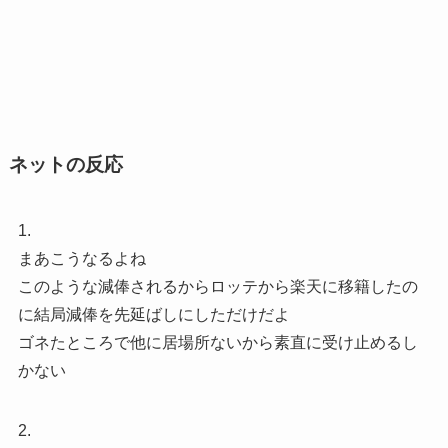
ネットの反応
1.
まあこうなるよね
このような減俸されるからロッテから楽天に移籍したの
に結局減俸を先延ばしにしただけだよ
ゴネたところで他に居場所ないから素直に受け止めるし
かない
2.