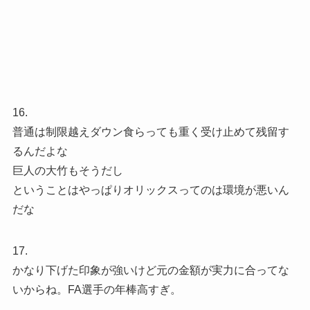
16.
普通は制限越えダウン食らっても重く受け止めて残留す
るんだよな
巨人の大竹もそうだし
ということはやっぱりオリックスってのは環境が悪いん
だな
17.
かなり下げた印象が強いけど元の金額が実力に合ってな
いからね。FA選手の年棒高すぎ。