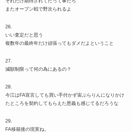
それだけ期待されてたって事だろ
またオープン戦で野次られるよ
26.
いい査定だと思う
複数年の最終年だけ頑張ってもダメだよということ
27.
減額制限って何の為にあるの？
28.
今江はFA宣言しても買い手付かず宙ぶらりんになりかけ
たところを契約してもらえた恩義も感じてるだろうな
29.
FA移籍後の現実ね。