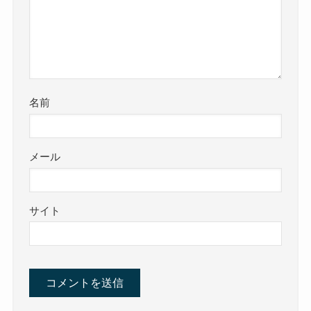
名前
メール
サイト