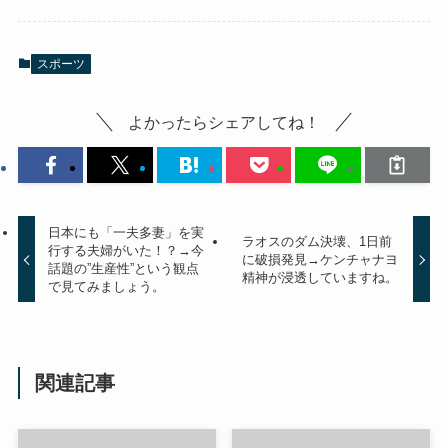
スポーツ
よかったらシェアしてね！
日本にも「一夫多妻」を実
ラオスのダム決壊、1日前
行する夫婦がいた！？→今
に破損発見→ケンチャナヨ
話題の”生産性”という観点
精神が浸透していますね。
で見てみましょう。
関連記事