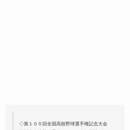
◇第１００回全国高校野球選手権記念大会