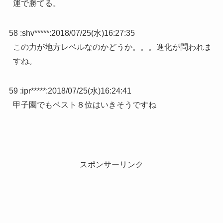
運で勝てる。
58 :
shv*****
:
2018/07/25(水)16:27:35
この力が地方レベルなのかどうか。。。進化が問われま
すね。
59 :
ipr*****
:
2018/07/25(水)16:24:41
甲子園でもベスト８位はいきそうですね
スポンサーリンク