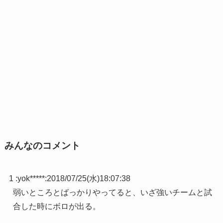
みんなのコメント
1 :
yok*****
:
2018/07/25(水)18:07:38
弱いところとばっかりやってると、いざ強いチームと試
合した時にボロが出る。