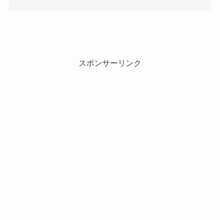
スポンサーリンク