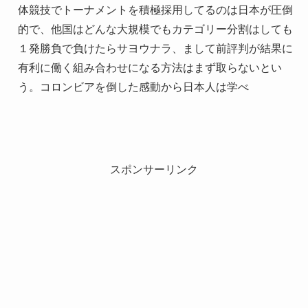
体競技でトーナメントを積極採用してるのは日本が圧倒
的で、他国はどんな大規模でもカテゴリー分割はしても
１発勝負で負けたらサヨウナラ、まして前評判が結果に
有利に働く組み合わせになる方法はまず取らないとい
う。コロンビアを倒した感動から日本人は学べ
スポンサーリンク