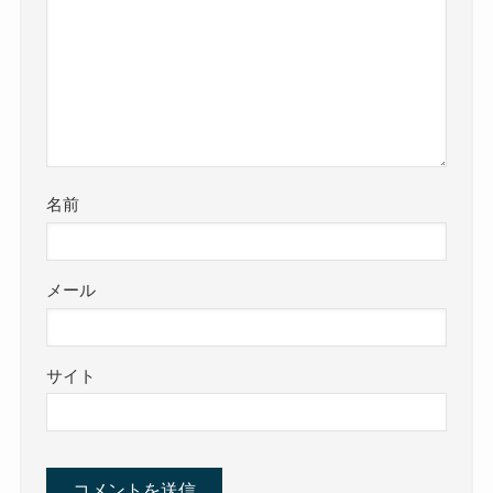
名前
メール
サイト