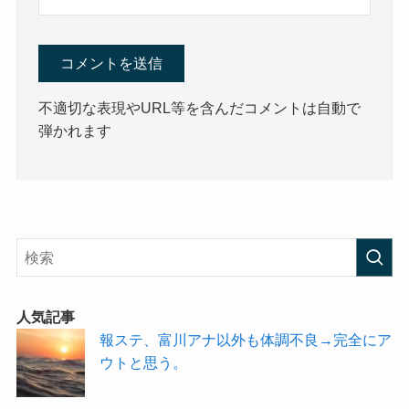
不適切な表現やURL等を含んだコメントは自動で
弾かれます
人気記事
報ステ、富川アナ以外も体調不良→完全にア
ウトと思う。