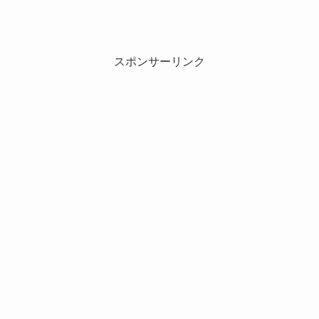
スポンサーリンク