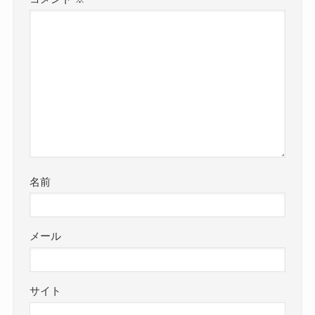
名前
メール
サイト