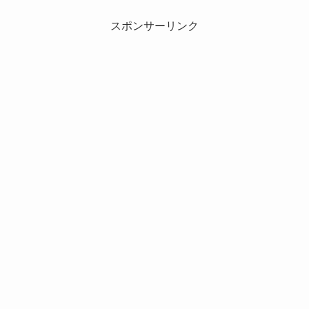
スポンサーリンク