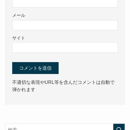
メール
サイト
不適切な表現やURL等を含んだコメントは自動で
弾かれます