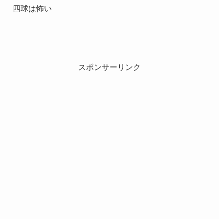
四球は怖い
スポンサーリンク