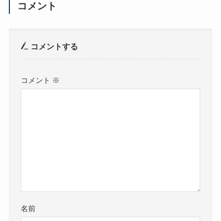
コメント
コメントする
コメント
※
名前