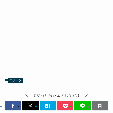
スポーツ
よかったらシェアしてね！