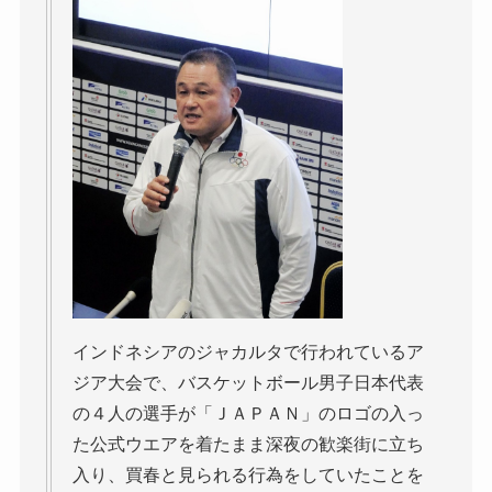
インドネシアのジャカルタで行われているア
ジア大会で、バスケットボール男子日本代表
の４人の選手が「ＪＡＰＡＮ」のロゴの入っ
た公式ウエアを着たまま深夜の歓楽街に立ち
入り、買春と見られる行為をしていたことを