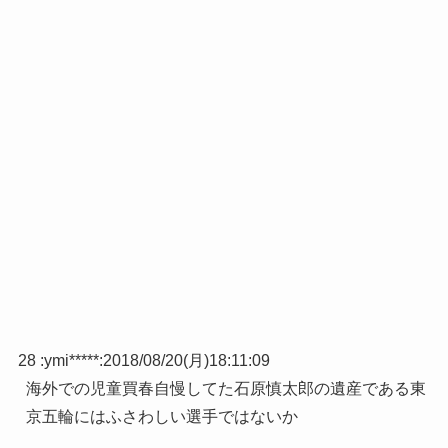
28 :
ymi*****
:
2018/08/20(月)18:11:09
海外での児童買春自慢してた石原慎太郎の遺産である東
京五輪にはふさわしい選手ではないか