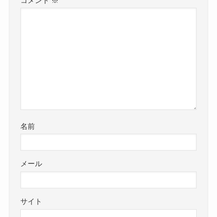
コメント
※
名前
メール
サイト