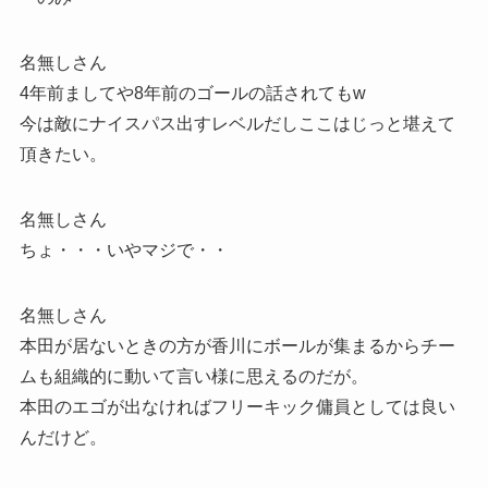
名無しさん
4年前ましてや8年前のゴールの話されてもw
今は敵にナイスパス出すレベルだしここはじっと堪えて
頂きたい。
名無しさん
ちょ・・・いやマジで・・
名無しさん
本田が居ないときの方が香川にボールが集まるからチー
ムも組織的に動いて言い様に思えるのだが。
本田のエゴが出なければフリーキック傭員としては良い
んだけど。