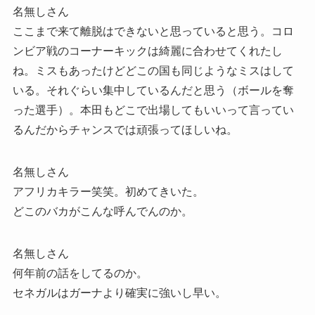
名無しさん
ここまで来て離脱はできないと思っていると思う。コロ
ンビア戦のコーナーキックは綺麗に合わせてくれたし
ね。ミスもあったけどどこの国も同じようなミスはして
いる。それぐらい集中しているんだと思う（ボールを奪
った選手）。本田もどこで出場してもいいって言ってい
るんだからチャンスでは頑張ってほしいね。
名無しさん
アフリカキラー笑笑。初めてきいた。
どこのバカがこんな呼んでんのか。
名無しさん
何年前の話をしてるのか。
セネガルはガーナより確実に強いし早い。