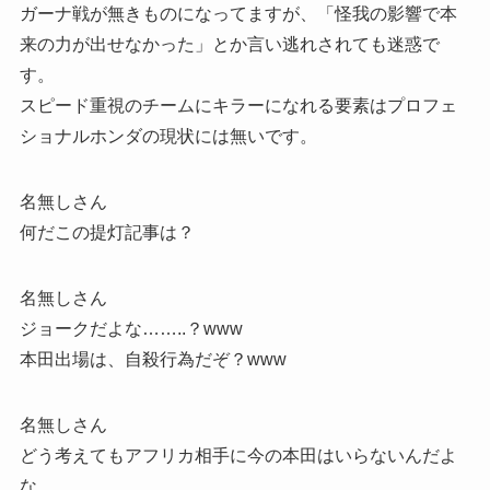
ガーナ戦が無きものになってますが、「怪我の影響で本
来の力が出せなかった」とか言い逃れされても迷惑で
す。
スピード重視のチームにキラーになれる要素はプロフェ
ショナルホンダの現状には無いです。
名無しさん
何だこの提灯記事は？
名無しさん
ジョークだよな……..？www
本田出場は、自殺行為だぞ？www
名無しさん
どう考えてもアフリカ相手に今の本田はいらないんだよ
な…