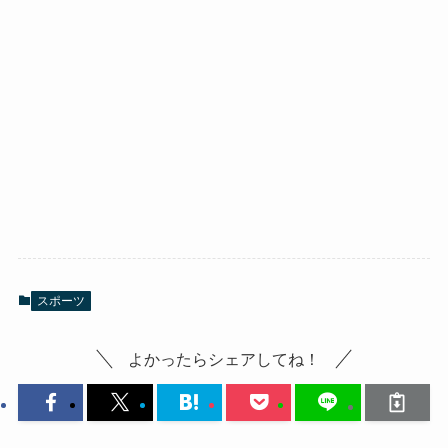
スポーツ
よかったらシェアしてね！