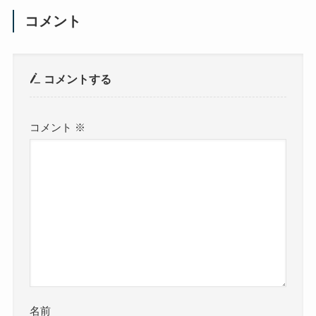
コメント
コメントする
コメント
※
名前