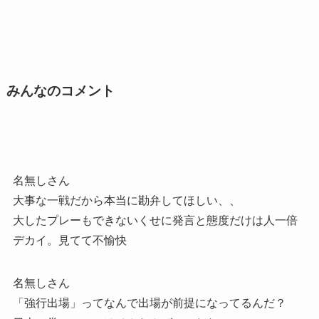
みんなのコメント
名無しさん
大事な一戦だから本当に勘弁してほしい、、
大したプレーもできないくせに発言と態度だけは人一倍
デカイ。見てて不愉快
名無しさん
「強行出場」ってなんで出場が前提になってるんだ？