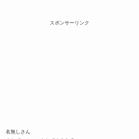
スポンサーリンク
名無しさん