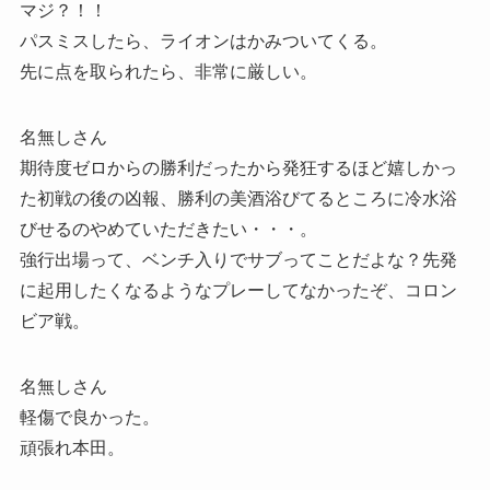
マジ？！！
パスミスしたら、ライオンはかみついてくる。
先に点を取られたら、非常に厳しい。
名無しさん
期待度ゼロからの勝利だったから発狂するほど嬉しかっ
た初戦の後の凶報、勝利の美酒浴びてるところに冷水浴
びせるのやめていただきたい・・・。
強行出場って、ベンチ入りでサブってことだよな？先発
に起用したくなるようなプレーしてなかったぞ、コロン
ビア戦。
名無しさん
軽傷で良かった。
頑張れ本田。