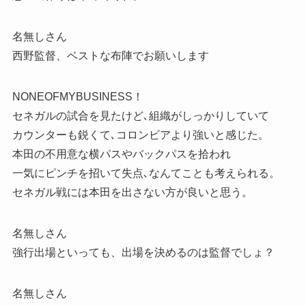
名無しさん
西野監督、ベストな布陣でお願いします
NONEOFMYBUSINESS！
セネガルの試合を見たけど､組織がしっかりしていて
カウンターも鋭くて､コロンビアより強いと感じた。
本田の不用意な横パスやバックパスを拾われ
一気にピンチを招いて失点､なんてことも考えられる。
セネガル戦には本田を出さない方が良いと思う。
名無しさん
強行出場といっても、出場を決めるのは監督でしょ？
名無しさん