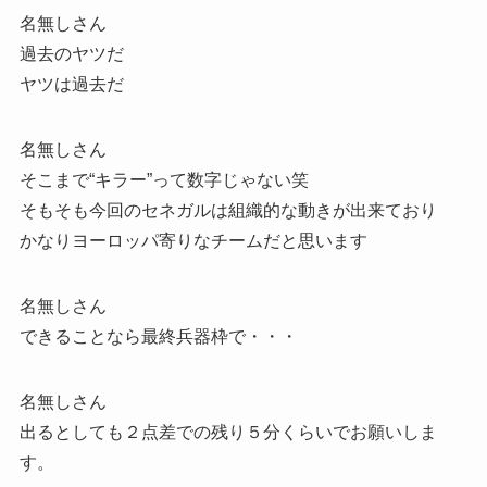
名無しさん
過去のヤツだ
ヤツは過去だ
名無しさん
そこまで“キラー”って数字じゃない笑
そもそも今回のセネガルは組織的な動きが出来ており
かなりヨーロッパ寄りなチームだと思います
名無しさん
できることなら最終兵器枠で・・・
名無しさん
出るとしても２点差での残り５分くらいでお願いしま
す。