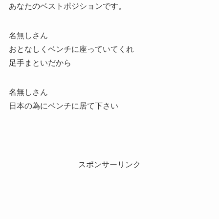
あなたのベストポジションです。
名無しさん
おとなしくベンチに座っていてくれ
足手まといだから
名無しさん
日本の為にベンチに居て下さい
スポンサーリンク