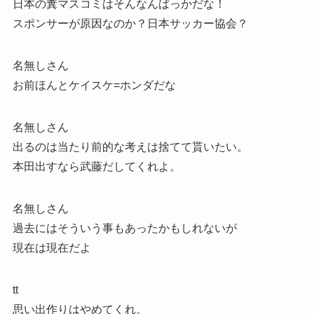
日本の糞マスコミはそんなんばっかだな！
スポンサーが原因なのか？日本サッカー協会？
名無しさん
お前ほんとケイスケ=ホンダだな
名無しさん
出るのは当たり前的な考えは捨てて貰いたい。
本田出すなら武藤だしてくれよ。
名無しさん
過去にはそういう事もあったかもしれないが
現在は現在だよ
tt
思い出作りはやめてくれ。