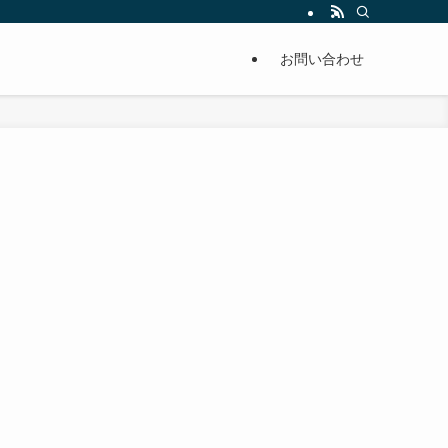
単に痩せることが出来るように分かりやすくまとめています。
お問い合わせ