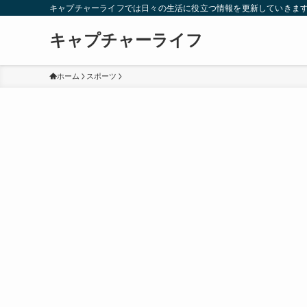
キャプチャーライフでは日々の生活に役立つ情報を更新していきま
キャプチャーライフ
ホーム
スポーツ