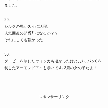
ました。
29.
シルクの馬が久々に活躍。
人気回復の起爆剤になるか？？
それにしても強かった
30.
ダービーを制したウォッカも凄かったけど､ジャパンCを
制したアーモンドアイも凄いです｡3歳の女の子だよ！
スポンサーリンク