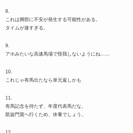
8.
これは脚部に不安が発生する可能性がある。
タイムが速すぎる。
9.
アホみたいな高速馬場で怪我しないようにね……
10.
これじゃ有馬出たなら単元返しかも
11.
有馬記念を待たず、年度代表馬だな。
凱旋門賞へ行くため、休養でしょう。
12.