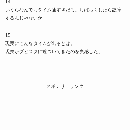
14.
いくらなんでもタイム速すぎだろ。しばらくしたら故障
するんじゃないか。
15.
現実にこんなタイムが出るとは。
現実がダビスタに近づいてきたのを実感した。
スポンサーリンク