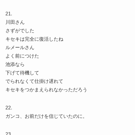
21.
川田さん
さずがでした
キセキは完全に復活したね
ルメールさん
よく前につけた
池添なら
下げて待機して
でられなくて仕掛け遅れて
キセキをつかまえられなかっただろう
22.
ガンコ、お前だけを信じていたのに。
23.