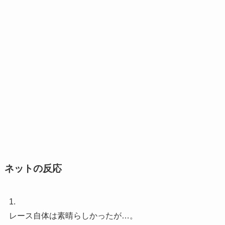
ネットの反応
1.
レース自体は素晴らしかったが…。