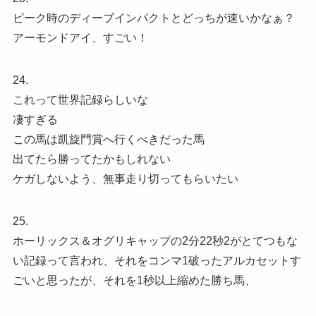
ピーク時のディープインパクトとどっちが速いかなぁ？
アーモンドアイ、すごい！
24.
これって世界記録らしいな
凄すぎる
この馬は凱旋門賞へ行くべきだった馬
出てたら勝ってたかもしれない
ケガしないよう、無事走り切ってもらいたい
25.
ホーリックス＆オグリキャップの2分22秒2がとてつもな
い記録って言われ、それをコンマ1破ったアルカセットす
ごいと思ったが、それを1秒以上縮めた勝ち馬、