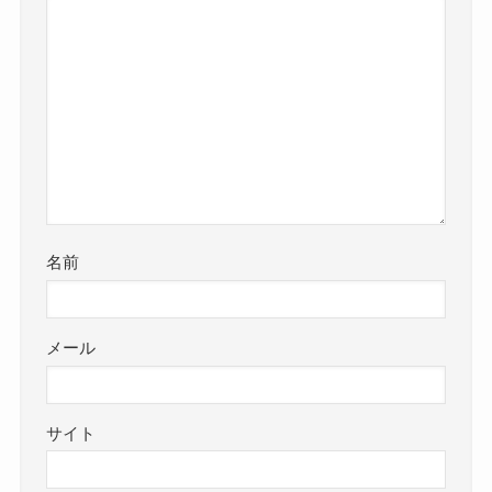
名前
メール
サイト