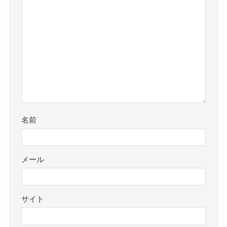
名前
メール
サイト