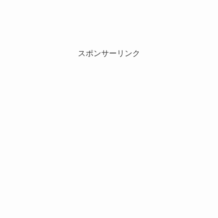
スポンサーリンク