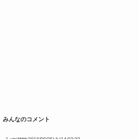
みんなのコメント