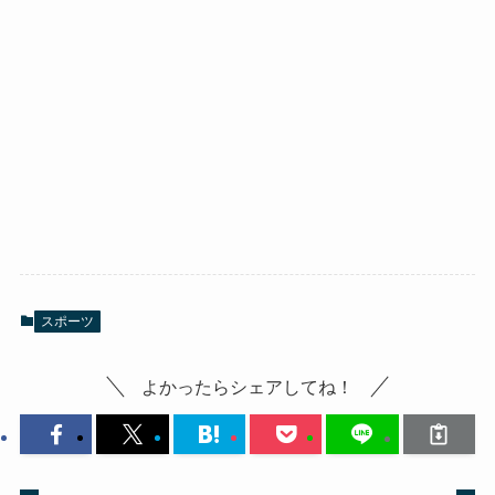
スポーツ
よかったらシェアしてね！