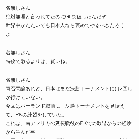
名無しさん
絶対無理と言われてたのにGL突破したんだぞ。
世界中がたたいても日本人なら褒めてやるべきだろう
よ。
名無しさん
特攻で散るよりは、賢いね。
名無しさん
賛否両論あれど、日本はまだ決勝トーナメントには2回し
か行けていない。
今回はポーランド戦前に、決勝トーナメントを見据え
て、PKの練習をしていた。
これは、南アフリカの延長戦後のPKでの敗退からの経験
から学んだ事。