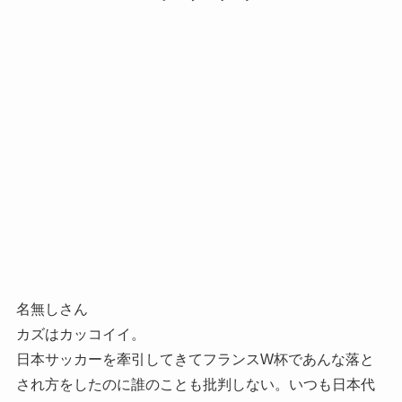
名無しさん
カズはカッコイイ。
日本サッカーを牽引してきてフランスW杯であんな落と
され方をしたのに誰のことも批判しない。いつも日本代