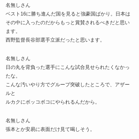
名無しさん
ベスト16に勝ち進んだ国を見ると強豪国ばかり。日本は
その中に入ったのだからもっと賞賛されるべきだと思い
ます。
西野監督長谷部選手立派だったと思います。
名無しさん
日の丸を背負った選手にこんな試合見せられたくなかっ
たな。
こんな汚いやり方でグループ突破したところで、アザー
ルと
ルカクにボッコボコにやられるんだから。
名無しさん
張本とか安易に表面だけ見て喝しそう。