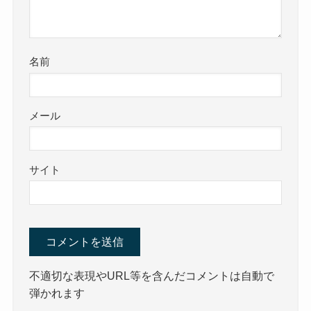
名前
メール
サイト
不適切な表現やURL等を含んだコメントは自動で
弾かれます