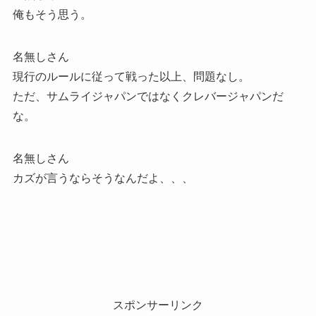
俺もそう思う。
名無しさん
現行のルールに従って戦った以上、問題なし。
ただ、サムライジャパンではなくクレバージャパンだ
な。
名無しさん
カズが言うならそうなんだよ、、、
スポンサーリンク