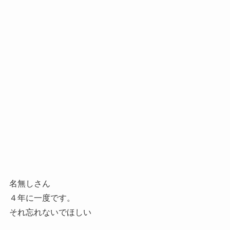
名無しさん
４年に一度です。
それ忘れないでほしい