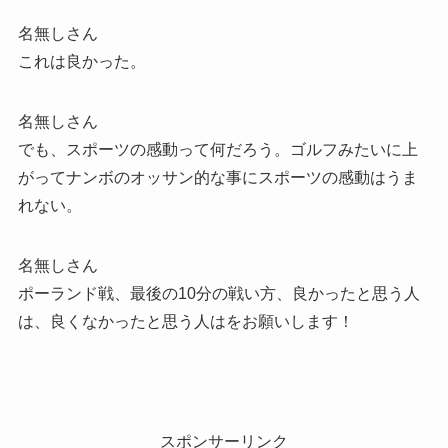
名無しさん
これは良かった。
名無しさん
でも、スポーツの感動って何だろう。ゴルフみたいに上
がってナンボのオッサン的な事にスポーツの感動はうま
れない。
名無しさん
ポーランド戦、最後の10分の戦い方、良かったと思う人
は、良くなかったと思う人はをお願いします！
スポンサーリンク