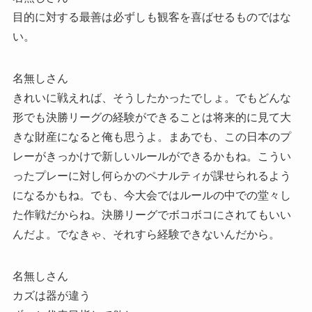
目的に対する最善は必ずしも観客を喜ばせるものではな
い。
名無しさん
きれいに戦えれば、そうしたかったでしょ。でもどんな
形でも決勝リーグの経験ができることは将来的に見て大
きな財産になると俺も思うよ。まあでも、この日本のプ
レーがきっかけで新しいルールができるかもね。こうい
ったプレーに対し何らかのペナルティが課せられるよう
になるかもね。でも、今大会ではルールの中での堂々し
た作戦だからね。決勝リーグでボコボコにされてもいい
んだよ。でなきゃ、それすら経験できないんだから。
名無しさん
カズは器が違う