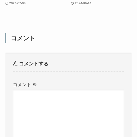
2024-07-06
2024-06-14
コメント
コメントする
コメント
※