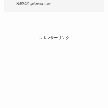
01656022-gekisaka-socc
スポンサーリンク