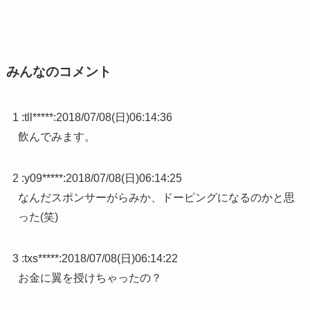
みんなのコメント
1 :
tll*****
:
2018/07/08(日)06:14:36
飲んでみます。
2 :
y09*****
:
2018/07/08(日)06:14:25
なんだスポンサーがらみか、ドーピングになるのかと思
った(笑)
3 :
txs*****
:
2018/07/08(日)06:14:22
お金に翼を授けちゃったの？