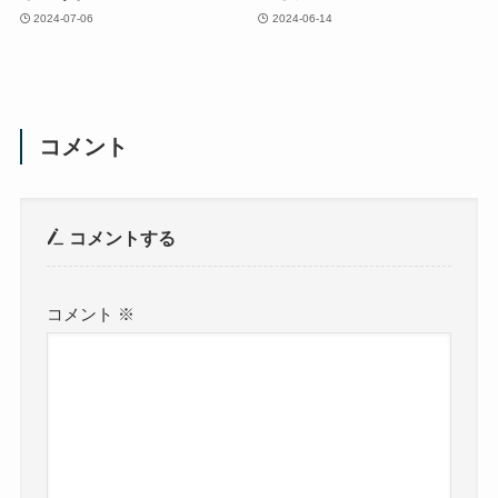
2024-07-06
2024-06-14
コメント
コメントする
コメント
※