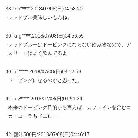
38 :
ten*****
:
2018/07/08(日)04:58:20
レッドブル美味しいもんね。
39 :
kng*****
:
2018/07/08(日)04:56:55
レッドブルーはドーピングにならない飲み物なので、ア
スリートはよく飲んでるよ
40 :
nij*****
:
2018/07/08(日)04:52:59
ドーピングになるのかと思った。
41 :
lov*****
:
2018/07/08(日)04:51:34
本来のドーピング目的から言えば、カフェインを含むコ
カ・コーラもイエロー。
42 :
蟹汁500円
:
2018/07/08(日)04:46:17