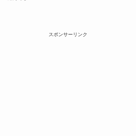
スポンサーリンク