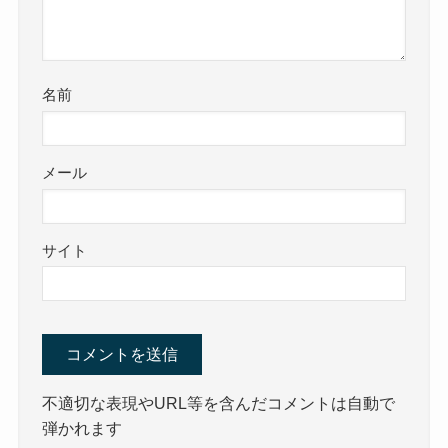
名前
メール
サイト
不適切な表現やURL等を含んだコメントは自動で
弾かれます