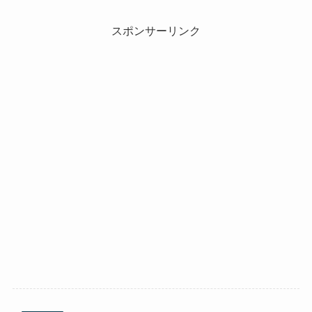
スポンサーリンク