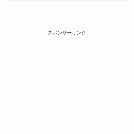
スポンサーリンク