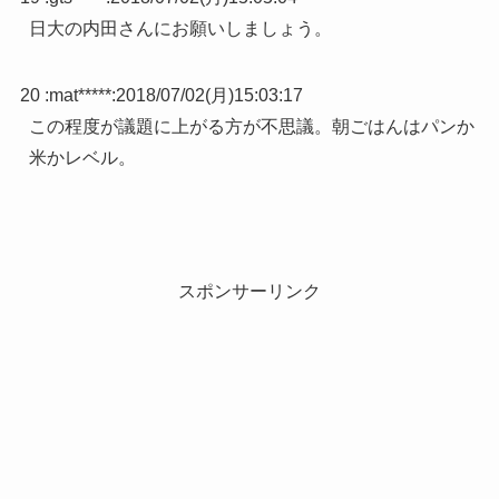
日大の内田さんにお願いしましょう。
20 :
mat*****
:
2018/07/02(月)15:03:17
この程度が議題に上がる方が不思議。朝ごはんはパンか
米かレベル。
スポンサーリンク