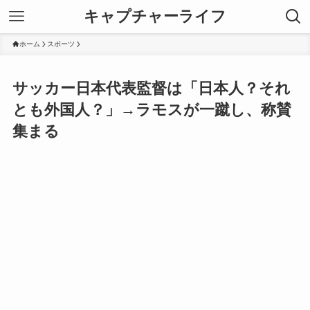
キャプチャーライフ
ホーム
スポーツ
サッカー日本代表監督は「日本人？それ
とも外国人？」→ラモスが一蹴し、称賛
集まる