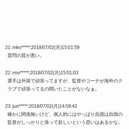
21 :
mko*****
:
2018/07/02(月)15:01:59
質問の質が悪い。
22 :
rms*****
:
2018/07/02(月)15:01:03
選手は外国で頑張ってますが、監督やコーチが海外のク
ラブで頑張ってるの聞いたことがないなぁ。
23 :
jun*****
:
2018/07/02(月)14:59:42
確かに関係無いけど、個人的にはやっぱり自国は自国の
監督がしっかりと張って欲しいという思いはあるかな。