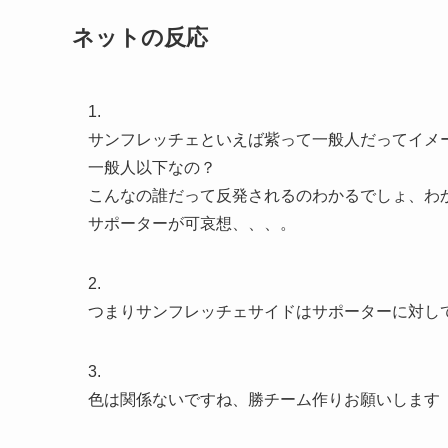
ネットの反応
1.
サンフレッチェといえば紫って一般人だってイメ
一般人以下なの？
こんなの誰だって反発されるのわかるでしょ、わ
サポーターが可哀想、、、。
2.
つまりサンフレッチェサイドはサポーターに対し
3.
色は関係ないですね、勝チーム作りお願いします