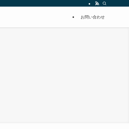
単に痩せることが出来るように分かりやすくまとめています。
お問い合わせ