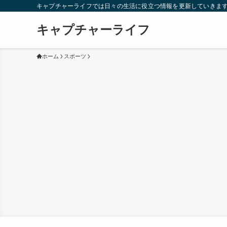
キャプチャーライフでは日々の生活に役立つ情報を更新していきま
キャプチャーライフ
ホーム
スポーツ