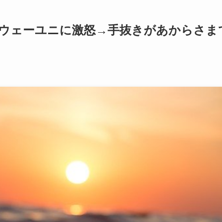
ウェーユニに激怒→手抜きがあからさま