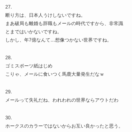
27.
断り方は、日本人うけしないですね。
まあ破局も離婚も辞職もメールの時代ですから、非常識
とまではいかないですね。
しかし、年7億なんて…想像つかない世界ですね。
28.
ゴミスポーツ紙はじめ
こりゃ、メールに食いつく馬鹿大量発生だなｗ
29.
メールって失礼だね、われわれの世界ならアウトだわ
30.
ホークスのカラーではないからお互い良かったと思う。