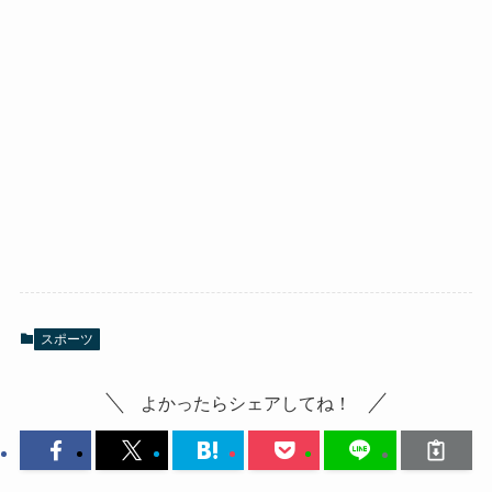
スポーツ
よかったらシェアしてね！