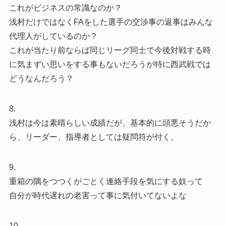
これがビジネスの常識なのか？
浅村だけではなくFAをした選手の交渉事の返事はみんな
代理人がしているのか？
これが当たり前ならば同じリーグ同士で今後対戦する時
に気まずい思いをする事もないだろうが特に西武戦では
どうなんだろう？
8.
浅村は今は素晴らしい成績だが、基本的に頭悪そうだか
ら、リーダー、指導者としては疑問符が付く。
9.
重箱の隅をつつくがごとく連絡手段を気にする奴って
自分が時代遅れの老害って事に気付いてないよな
10.