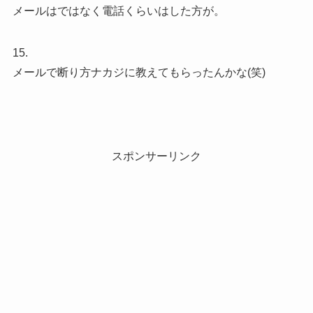
メールはではなく電話くらいはした方が。
15.
メールで断り方ナカジに教えてもらったんかな(笑)
スポンサーリンク