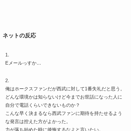
ネットの反応
1.
Eメールっすか…
2.
俺はホークスファンだが西武に対して1番失礼だと思う。
どんな環境かは知らないけど今までお世話になった人に
自分で電話くらいできないものか？
こんな早く決まるなら西武ファンに期待を持たせるよう
な発言は控えた方がよかった。
力が落ち始めた時に後悔するなよと言いたい。