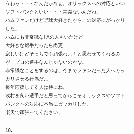
うわっ・・・なんだかなぁ。オリックスへの対応といい
ソフトバンクといい・・・常識ないんだね。
ハムファンだけど野球大好きだからこの対応にがっかり
した。
ハムにも非常識なFAの人もいたけど
大好きな選手だったら尚更
寂しいけどそっちでも頑張れよ！と思わせてくれるの
が、プロの選手なんじゃないのかな。
非常識なことをするのは、今までファンだった人へガッ
カリさせる行為だよ。
長年応援してる人は特にね。
浅村を良い選手だと思ってからこそオリックスやソフト
バンクへの対応に本当にガッカリした。
楽天で頑張ってください。
18.