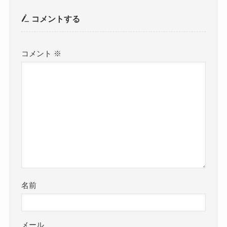
コメントする
コメント
※
名前
メール