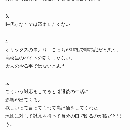
3.
時代かな？では済ませたくない
4.
オリックスの事より、こっちが非礼で非常識だと思う。
高校生のバイトの断りじゃない。
大人のやる事ではないと思う。
5.
こういう対応をしてると引退後の生活に
影響が出てくるよ。
欲しいって言ってくれて高評価をしてくれた
球団に対して誠意を持って自分の口で断るのが筋だと思
う。