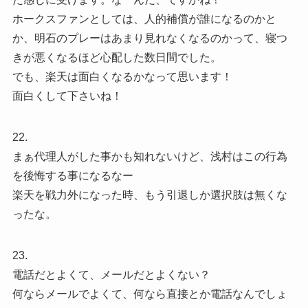
ホークスファンとしては、人的補償が誰になるのかと
か、明石のプレーはあまり見れなくなるのかって、寝つ
きが悪くなるほど心配した数日間でした。
でも、楽天は面白くなるかなって思います！
面白くして下さいね！
22.
まぁ代理人がした事かも知れないけど、浅村はこの行為
を後悔する事になるなー
楽天を戦力外になった時、もう引退しか選択肢は無くな
ったな。
23.
電話だとよくて、メールだとよくない？
何ならメールでよくて、何なら直接とか電話なんでしょ