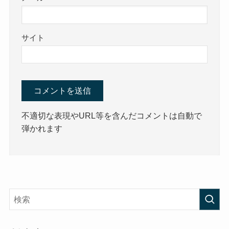
サイト
不適切な表現やURL等を含んだコメントは自動で
弾かれます