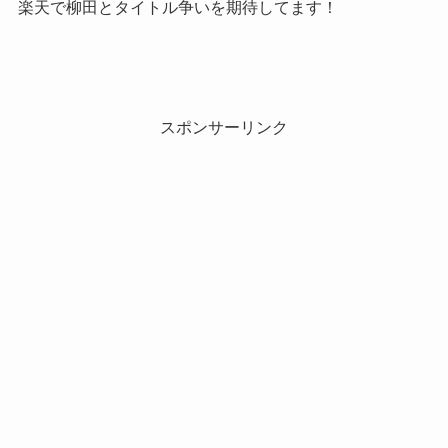
楽天で柳田とタイトル争いを期待してます！
スポンサーリンク