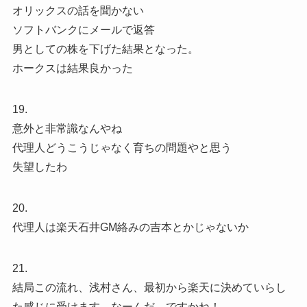
オリックスの話を聞かない
ソフトバンクにメールで返答
男としての株を下げた結果となった。
ホークスは結果良かった
19.
意外と非常識なんやね
代理人どうこうじゃなく育ちの問題やと思う
失望したわ
20.
代理人は楽天石井GM絡みの吉本とかじゃないか
21.
結局この流れ、浅村さん、最初から楽天に決めていらし
た感じに受けます。なーんだ、ですかね！