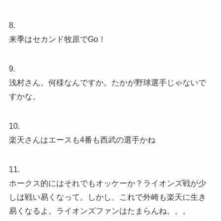
8.
来季はセカンド牧原でGo！
9.
浅村さん。何様なんですか。たかが野球選手じゃないで
すかな。
10.
楽天さんはエースも4番も西武の選手かね
11.
ホークス的にはそれでもオッケーか？ライオンズ戦が少
しは戦い易くなって。しかし、これで外崎も楽天に生き
易くなるよ。ライオンズファンはたまらんね。。。