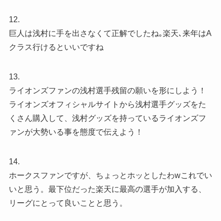
12.
巨人は浅村に手を出さなくて正解でしたね｡楽天､来年はA
クラス行けるといいですね
13.
ライオンズファンの浅村選手残留の願いを形にしよう！
ライオンズオフィシャルサイトから浅村選手グッズをた
くさん購入して、浅村グッズを持っているライオンズフ
ァンが大勢いる事を態度で伝えよう！
14.
ホークスファンですが、ちょっとホッとしたわwこれでい
いと思う。最下位だった楽天に最高の選手が加入する、
リーグにとって良いことと思う。