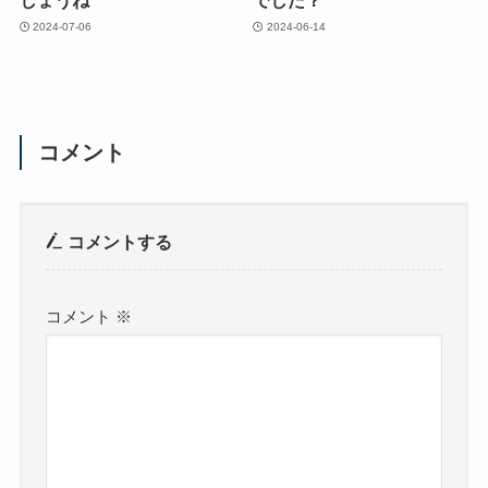
しょうね
でした？
2024-07-06
2024-06-14
コメント
コメントする
コメント
※