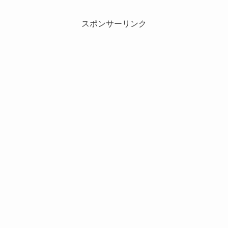
スポンサーリンク