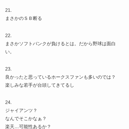
21.
まさかのＳＢ断る
22.
まさかソフトバンクが負けるとは。だから野球は面白
い。
23.
良かったと思っているホークスファンも多いのでは？
楽しみな若手が台頭してきてるし
24.
ジャイアンツ？
なんでそこかなぁ？
楽天…可能性あるか？