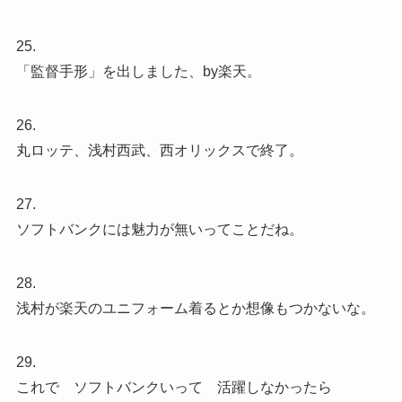
25.
「監督手形」を出しました、by楽天。
26.
丸ロッテ、浅村西武、西オリックスで終了。
27.
ソフトバンクには魅力が無いってことだね。
28.
浅村が楽天のユニフォーム着るとか想像もつかないな。
29.
これで ソフトバンクいって 活躍しなかったら