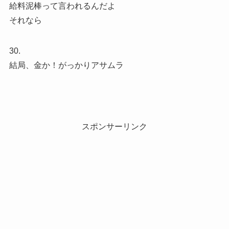
給料泥棒って言われるんだよ
それなら
30.
結局、金か！がっかりアサムラ
スポンサーリンク