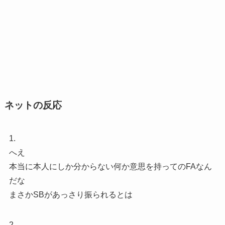
ネットの反応
1.
へえ
本当に本人にしか分からない何か意思を持ってのFAなん
だな
まさかSBがあっさり振られるとは
2.