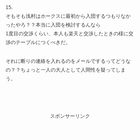
15.
そもそも浅村はホークスに最初から入団するつもりなか
ったやろ？？本当に入団を検討するんなら
1度目の交渉くらい、本人も楽天と交渉したときの様に交
渉のテーブルにつくべきだ。
それに断りの連絡を入れるのをメールでするってどうな
の？？ちょっと一人の大人として人間性を疑ってしま
う。
スポンサーリンク