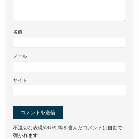
名前
メール
サイト
不適切な表現やURL等を含んだコメントは自動で
弾かれます