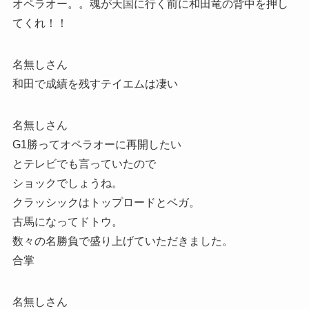
オペラオー。。魂が天国に行く前に和田竜の背中を押し
てくれ！！
名無しさん
和田で成績を残すテイエムは凄い
名無しさん
G1勝ってオペラオーに再開したい
とテレビでも言っていたので
ショックでしょうね。
クラッシックはトップロードとベガ。
古馬になってドトウ。
数々の名勝負で盛り上げていただきました。
合掌
名無しさん