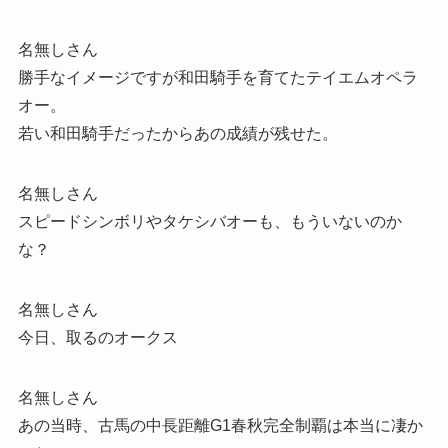
名無しさん
勝手なイメージですが和田騎手を育てたテイエムオペラ
オー。
若い和田騎手だったからあの成績が残せた。
名無しさん
スピードシンボリやタケシバオーも、もういないのか
な？
名無しさん
今日、取るのオークス
名無しさん
あの当時、古馬の中長距離G1春秋完全制覇は本当に凄か