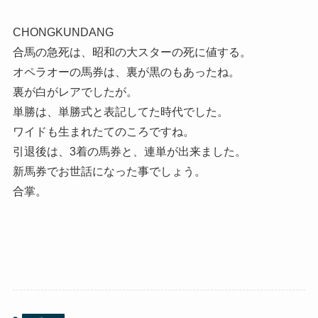
CHONGKUNDANG
合馬の急死は、昭和の大スターの死に値する。
オペラオーの馬券は、裏が黒のもあったね。
裏が白がレアでしたが。
単勝は、単勝式と表記してた時代でした。
ワイドも生まれたてのころですね。
引退後は、3着の馬券と、連単が出来ました。
新馬券でお世話になった事でしょう。
合掌。