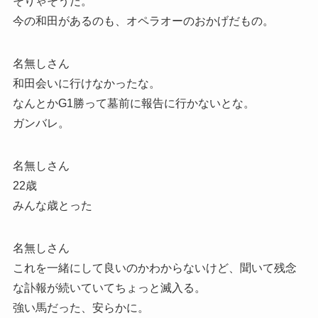
そりゃそうだ。
今の和田があるのも、オペラオーのおかげだもの。
名無しさん
和田会いに行けなかったな。
なんとかG1勝って墓前に報告に行かないとな。
ガンバレ。
名無しさん
22歳
みんな歳とった
名無しさん
これを一緒にして良いのかわからないけど、聞いて残念
な訃報が続いていてちょっと滅入る。
強い馬だった、安らかに。