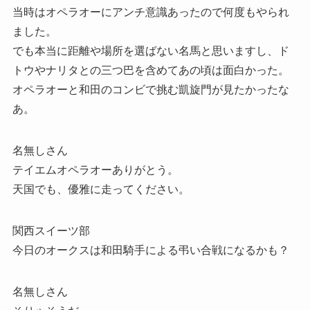
当時はオペラオーにアンチ意識あったので何度もやられ
ました。
でも本当に距離や場所を選ばない名馬と思いますし、ド
トウやナリタとの三つ巴を含めてあの頃は面白かった。
オペラオーと和田のコンビで挑む凱旋門が見たかったな
あ。
名無しさん
テイエムオペラオーありがとう。
天国でも、優雅に走ってください。
関西スイーツ部
今日のオークスは和田騎手による弔い合戦になるかも？
名無しさん