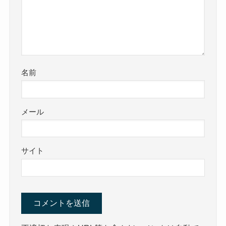
名前
メール
サイト