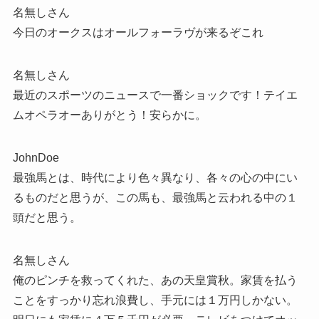
名無しさん
今日のオークスはオールフォーラヴが来るぞこれ
名無しさん
最近のスポーツのニュースで一番ショックです！テイエ
ムオペラオーありがとう！安らかに。
JohnDoe
最強馬とは、時代により色々異なり、各々の心の中にい
るものだと思うが、この馬も、最強馬と云われる中の１
頭だと思う。
名無しさん
俺のピンチを救ってくれた、あの天皇賞秋。家賃を払う
ことをすっかり忘れ浪費し、手元には１万円しかない。