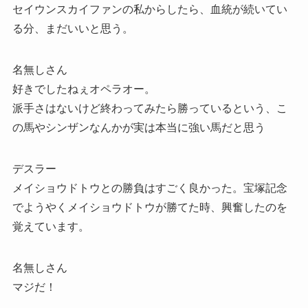
セイウンスカイファンの私からしたら、血統が続いてい
る分、まだいいと思う。
名無しさん
好きでしたねぇオペラオー。
派手さはないけど終わってみたら勝っているという、こ
の馬やシンザンなんかが実は本当に強い馬だと思う
デスラー
メイショウドトウとの勝負はすごく良かった。宝塚記念
でようやくメイショウドトウが勝てた時、興奮したのを
覚えています。
名無しさん
マジだ！