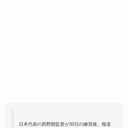
日本代表の西野朗監督が30日の練習後、報道