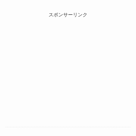
スポンサーリンク