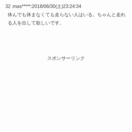
32 :
mas*****
:
2018/06/30(土)23:24:34
休んでも休まなくても走らない人はいる。ちゃんと走れ
る人を出して欲しいです。
スポンサーリンク