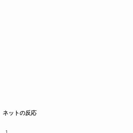
ネットの反応
1.