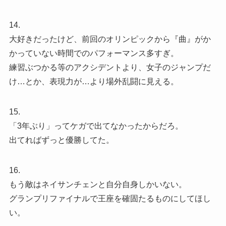
14.
大好きだったけど、前回のオリンピックから『曲』がか
かっていない時間でのパフォーマンス多すぎ。
練習ぶつかる等のアクシデントより、女子のジャンプだ
け…とか、表現力が…より場外乱闘に見える。
15.
「3年ぶり」ってケガで出てなかったからだろ。
出てればずっと優勝してた。
16.
もう敵はネイサンチェンと自分自身しかいない。
グランプリファイナルで王座を確固たるものにしてほし
い。