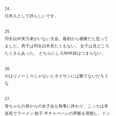
24.
日本人として誇らしいです。
25.
羽生以外実力者がいない大会。最初から優勝だと思って
ました。男子は羽生以外見たくもない。 女子は見どころ
たくさんあった。 どちらにしろNHK杯はつまらない。
26.
やはりノーミスじゃないとネイサンには勝てないだろう
な
27.
母ちゃんの昼からの女子会も無事に終わり、こっちは幸
楽苑でラーメン 餃子 半チャーハンの男飯を堪能し、ドン