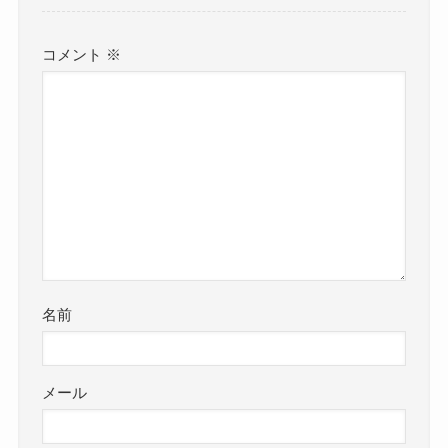
コメント
※
名前
メール