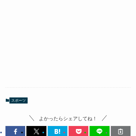
スポーツ
よかったらシェアしてね！