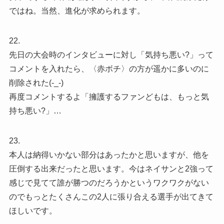
ではね。当然、進化が求められます。
22.
先日の大会時のインタビューに対し「気持ち悪い?」って
コメントを入れたら、〈赤ボチ〉の方が遥かに多いのに
削除された(-_-)
再度コメントするよ「擁護するファンどもは、もっと気
持ち悪い?」…
23.
本人は納得いかない部分はあったかと思いますが、他を
圧倒する出来だったと思います。今はネイサンと2強って
感じで見てて誰が勝つのだろうかというワクワクがない
のでもっとたくさんこの2人に張り合える選手が出てきて
ほしいです。