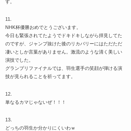
す。
11.
NHK杯優勝おめでとうございます。
今日も緊張されてたようでドキドキしながら拝見してた
のですが、ジャンプ抜けた後のリカバリーにはただただ
凄いとしか言葉がありません。激流のような清く美しい
演技でした。
グランプリファイナルでは、羽生選手の笑顔が弾ける演
技が見られることを祈ってます。
12.
単なるカマじゃないぜ！！！
13.
どっちの羽生か分かりにくいわｗ