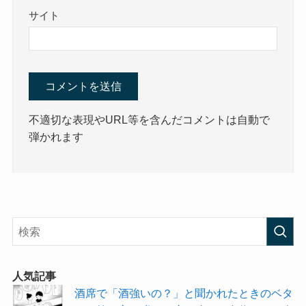
サイト
不適切な表現やURL等を含んだコメントは自動で
弾かれます
人気記事
酒席で「酒強いの？」と聞かれたときのベタ