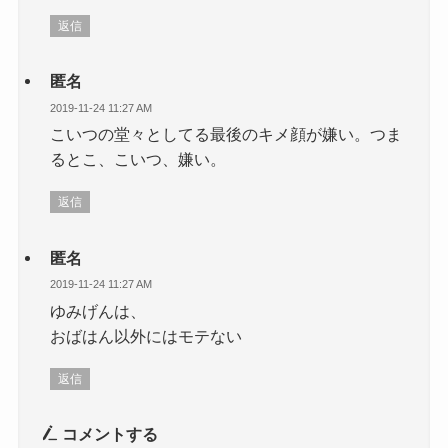
返信
匿名
2019-11-24 11:27 AM
こいつの堂々としてる最後のキメ顔が嫌い。つま
るとこ、こいつ、嫌い。
返信
匿名
2019-11-24 11:27 AM
ゆみげんは、
おばはん以外にはモテない
返信
コメントする