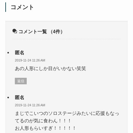
コメント
コメント一覧
（4件）
匿名
2019-11-24 11:26 AM
あの人形にしか目がいかない笑笑
返信
匿名
2019-11-24 11:26 AM
まじでこいつのソロステージみたいに応援もなっ
てるのが気に食わん！！！
お人形もらいすぎ！！！！！