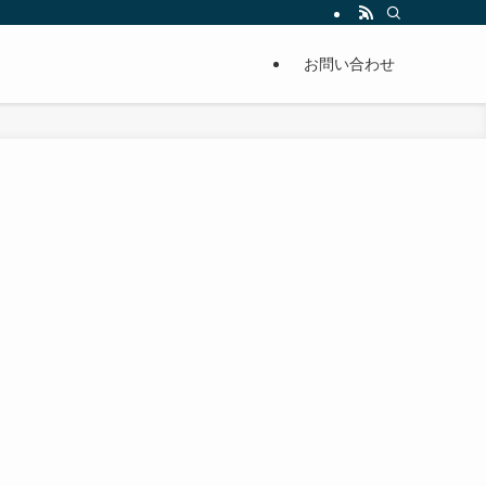
単に痩せることが出来るように分かりやすくまとめています。
お問い合わせ