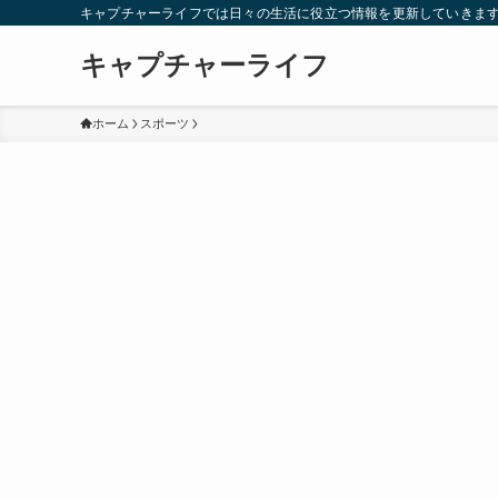
キャプチャーライフでは日々の生活に役立つ情報を更新していきま
キャプチャーライフ
ホーム
スポーツ