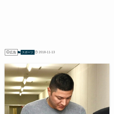
広告
2018-11-13
スポーツ