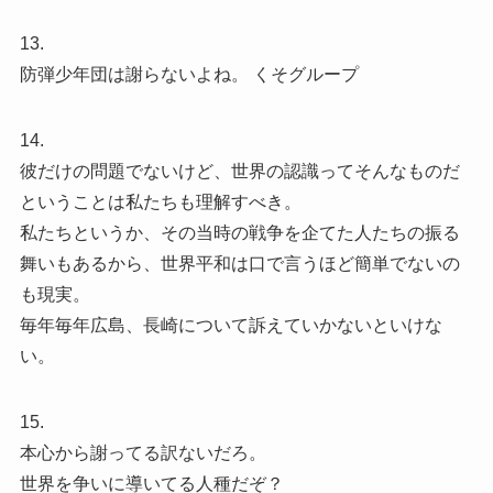
13.
防弾少年団は謝らないよね。 くそグループ
14.
彼だけの問題でないけど、世界の認識ってそんなものだ
ということは私たちも理解すべき。
私たちというか、その当時の戦争を企てた人たちの振る
舞いもあるから、世界平和は口で言うほど簡単でないの
も現実。
毎年毎年広島、長崎について訴えていかないといけな
い。
15.
本心から謝ってる訳ないだろ。
世界を争いに導いてる人種だぞ？