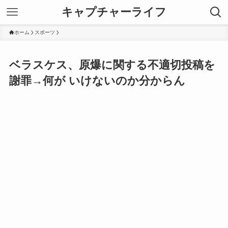
キャプチャーライフ
ホーム
スポーツ
ベラスケス、原爆に関する不適切投稿を
謝罪→何が いけないのか分からん