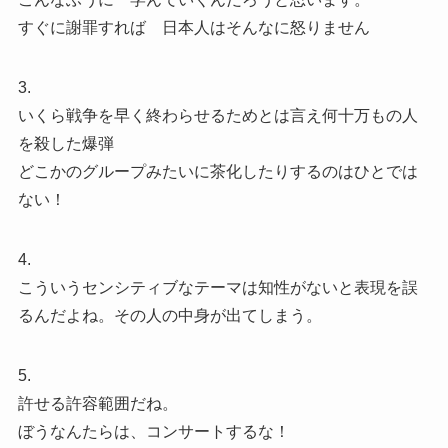
すぐに謝罪すれば 日本人はそんなに怒りません
3.
いくら戦争を早く終わらせるためとは言え何十万もの人
を殺した爆弾
どこかのグループみたいに茶化したりするのはひとでは
ない！
4.
こういうセンシティブなテーマは知性がないと表現を誤
るんだよね。その人の中身が出てしまう。
5.
許せる許容範囲だね。
ぼうなんたらは、コンサートするな！