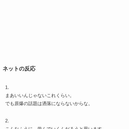
ネットの反応
1.
まあいいんじゃないこれくらい。
でも原爆の話題は洒落にならないからな。
2.
こんなふうに 学んでいくんだろうと思います。