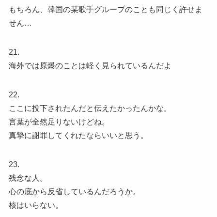
もちろん、韓国の某歌手グループのことも同じく許せま
せん…
21.
海外では原爆のことは軽く見られているんだよ
22.
ここに投下されたんだと伝えたかったんかな。
言葉が全然足りないけどね。
真摯に謝罪してくれたならいいと思う。
23.
残念な人。
心の底から反省しているんだろうか。
核はいらない。