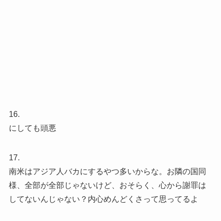
16.
にしても頭悪
17.
南米はアジア人バカにするやつ多いからな。お隣の国同
様、全部が全部じゃないけど、おそらく、心から謝罪は
してないんじゃない？内心めんどくさって思ってるよ