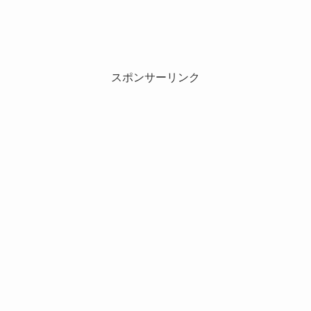
スポンサーリンク