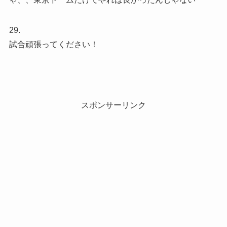
29.
試合頑張ってください！
スポンサーリンク