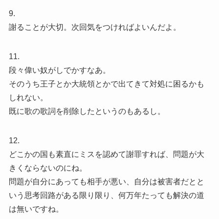
9.
謝ることが大切。次回気をつければよいんだよ。
11.
段々偉い奴がしでかすなあ。
そのうち王子とか大統領とかで出てきて対処に困るかも
しれない。
既に歌の歌詞を削除したというのもあるし。
12.
どこかの国も素直にミスを認めて謝罪すれば、問題が大
きくならないのにね。
問題が自分にあっても相手が悪い、自分は被害者だとと
いう思考回路がある限り限り、何万年たっても解決の道
は無いですね。