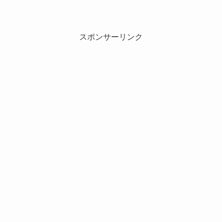
スポンサーリンク