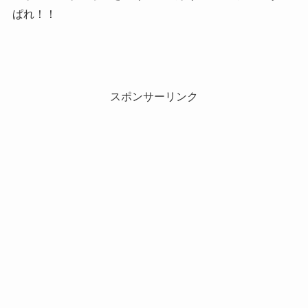
ぱれ！！
スポンサーリンク