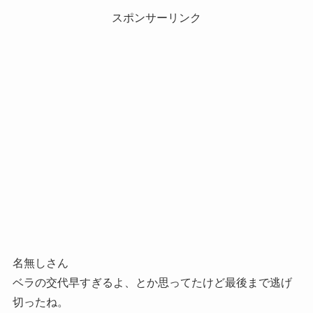
スポンサーリンク
名無しさん
ベラの交代早すぎるよ、とか思ってたけど最後まで逃げ
切ったね。