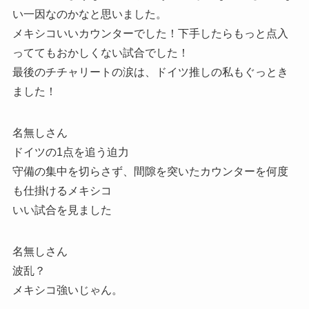
い一因なのかなと思いました。
メキシコいいカウンターでした！下手したらもっと点入
っててもおかしくない試合でした！
最後のチチャリートの涙は、ドイツ推しの私もぐっとき
ました！
名無しさん
ドイツの1点を追う迫力
守備の集中を切らさず、間隙を突いたカウンターを何度
も仕掛けるメキシコ
いい試合を見ました
名無しさん
波乱？
メキシコ強いじゃん。