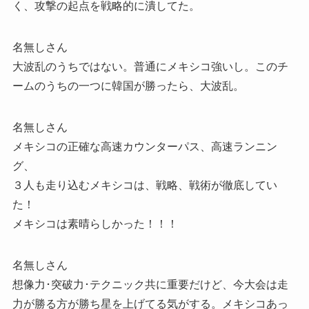
く、攻撃の起点を戦略的に潰してた。
名無しさん
大波乱のうちではない。普通にメキシコ強いし。このチ
ームのうちの一つに韓国が勝ったら、大波乱。
名無しさん
メキシコの正確な高速カウンターパス、高速ランニン
グ、
３人も走り込むメキシコは、戦略、戦術が徹底してい
た！
メキシコは素晴らしかった！！！
名無しさん
想像力･突破力･テクニック共に重要だけど、今大会は走
力が勝る方が勝ち星を上げてる気がする。メキシコあっ