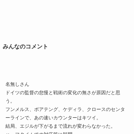
みんなのコメント
名無しさん
ドイツの監督の怠慢と戦術の変化の無さが原因だと思
う。
フンメルス、ボアテング、ケディラ、クロースのセンタ
ーラインで、あの速いカウンターはキツイ。
結局、エジルが下がるまで流れが変わらなかった。