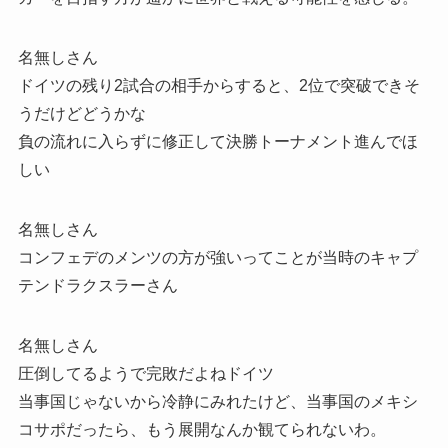
名無しさん
ドイツの残り2試合の相手からすると、2位で突破できそ
うだけどどうかな
負の流れに入らずに修正して決勝トーナメント進んでほ
しい
名無しさん
コンフェデのメンツの方が強いってことが当時のキャプ
テンドラクスラーさん
名無しさん
圧倒してるようで完敗だよねドイツ
当事国じゃないから冷静にみれたけど、当事国のメキシ
コサポだったら、もう展開なんか観てられないわ。