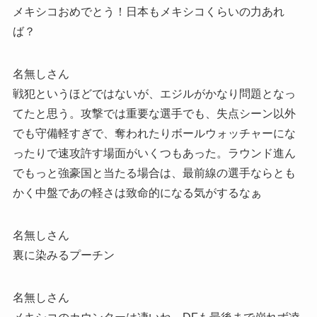
メキシコおめでとう！日本もメキシコくらいの力あれ
ば？
名無しさん
戦犯というほどではないが、エジルがかなり問題となっ
てたと思う。攻撃では重要な選手でも、失点シーン以外
でも守備軽すぎで、奪われたりボールウォッチャーにな
ったりで速攻許す場面がいくつもあった。ラウンド進ん
でもっと強豪国と当たる場合は、最前線の選手ならとも
かく中盤であの軽さは致命的になる気がするなぁ
名無しさん
裏に染みるプーチン
名無しさん