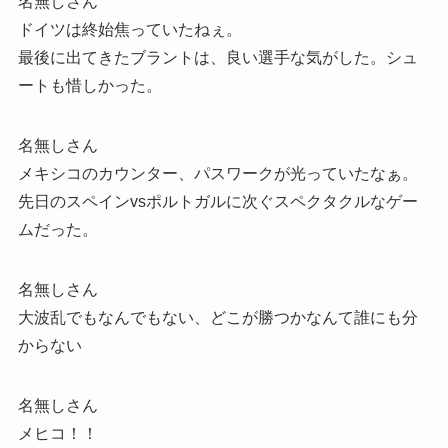
名無しさん
ドイツは終始焦っていたねぇ。
最後に出てきたブラントは、良い選手な気がした。シュ
ートも惜しかった。
名無しさん
メキシコのカウンター、パスワークが光っていたなぁ。
先日のスペインvsポルトガルに次ぐスペクタクルなゲー
ムだった。
名無しさん
大波乱でもなんでもない、どこが勝つかなんて誰にも分
からない
名無しさん
メヒコ！！