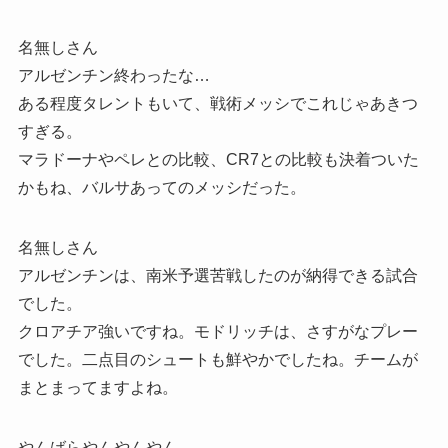
名無しさん
アルゼンチン終わったな…
ある程度タレントもいて、戦術メッシでこれじゃあきつ
すぎる。
マラドーナやペレとの比較、CR7との比較も決着ついた
かもね、バルサあってのメッシだった。
名無しさん
アルゼンチンは、南米予選苦戦したのが納得できる試合
でした。
クロアチア強いですね。モドリッチは、さすがなプレー
でした。二点目のシュートも鮮やかでしたね。チームが
まとまってますよね。
やんばらやんやんやん