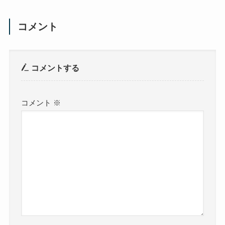
コメント
コメントする
コメント
※