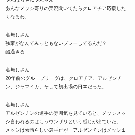
あんなメッシ寄りの実況聞いてたらクロアチア応援した
くなるわ。
名無しさん
強豪がなんてみっともないプレーしてるんだ？
酷過ぎる
名無しさん
20年前のグループリーグは、クロアチア、アルゼンチ
ン、ジャマイカ、そして初出場の日本だった。
名無しさん
アルゼンチンの選手の雰囲気を見ていると、メッシメッ
シ言われるのはもうウンザリという感じが出ていた。
メッシは素晴らしい選手だが、アルゼンチンはメッシ１