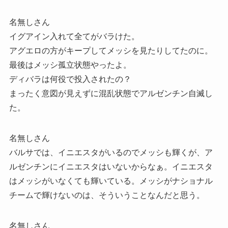
名無しさん
イグアイン入れて全てがバラけた。
アグエロの方がキープしてメッシを見たりしてたのに。
最後はメッシ孤立状態やったよ。
ディバラは何役で投入されたの？
まったく意図が見えずに混乱状態でアルゼンチン自滅し
た。
名無しさん
バルサでは、イニエスタがいるのでメッシも輝くが、ア
ルゼンチンにイニエスタはいないからなぁ。イニエスタ
はメッシがいなくても輝いている。メッシがナショナル
チームで輝けないのは、そういうことなんだと思う。
名無しさん