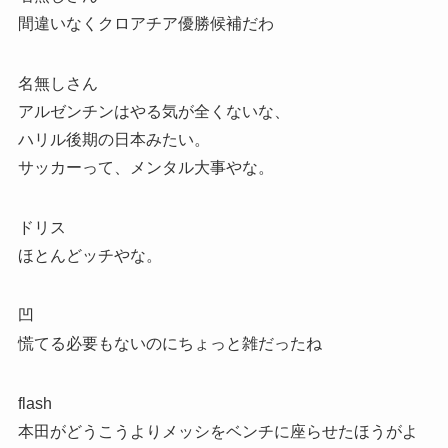
間違いなくクロアチア優勝候補だわ
名無しさん
アルゼンチンはやる気が全くないな、
ハリル後期の日本みたい。
サッカーって、メンタル大事やな。
ドリス
ほとんどッチやな。
凹
慌てる必要もないのにちょっと雑だったね
flash
本田がどうこうよりメッシをベンチに座らせたほうがよ