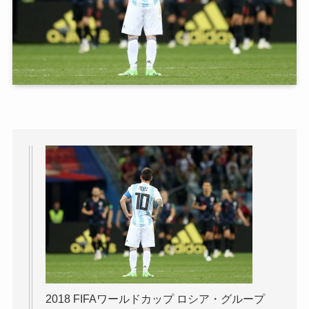
2018 FIFAワールドカップ ロシア・グループ