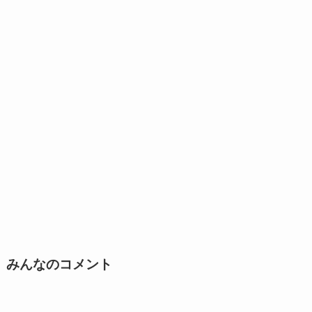
みんなのコメント