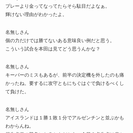
プレーより金ってなってたらそら駄目だよなぁ。
輝けない理由がわかったよ。
名無しさん
個の力だけでは勝てないある意味良い例だと思う。
こういう試合を本田は見てどう思うんかな？
名無しさん
キーパーのミスもあるが、前半の決定機を外したのも痛
かったね。要するに攻守ともにちぐはぐで負けるべくし
て負けた。
名無しさん
アイスランドは１勝１敗１分でアルゼンチンと並ぶかも
わからんね。