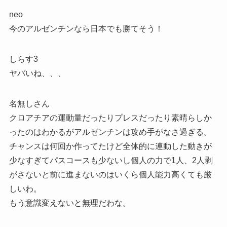
neo
今のアルゼンチンなら日本でも勝てそう！
しらす3
ヤバいね、、、
名無しさん
クロアチアの運動量だったりプレスだったり素晴らしか
ったのはわかるがアルゼンチンは攻め手がなさ過ぎる。
チャンスは何回か作ってたけど全体的に連動した動きが
少なすぎてパスコースも少ないし個人の力で1人、2人剥
がさないと前に進まないのはいくら個人能力高くても厳
しいわ。
もう意識変えないと無理だわな。