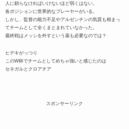
人に頼らなければいけないほど弱くはない。
各ポジションに世界的なプレーヤーがいる。
しかし、監督の能力不足やアルゼンチンの気質も相まっ
てチームとして全くまとまれていなかった。
最終戦はメッシを外すという薬も必要なのでは？
ヒデキがっつり
このW杯でチームとしてめちゃ強いと感じたのは
セネガルとクロアチア
スポンサーリンク