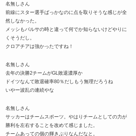
名無しさん
前線にスター選手ばっかなのに点を取りそうな感じが全
然しなかった。
メッシもバルサの時と違って何でか知らないけどやりに
くそうだし。
クロアチアは強かったですね！
名無しさん
去年の決勝2チームがGL敗退濃厚か
ドイツなんて敗退確率80％だしもう無理だろうね
いやー波乱の連続やな
名無しさん
サッカーはチームスポーツ。やはりチームとしての力が
勝利を左右することを改めて感じました。
チームあっての個の輝きぶりなんだなと。