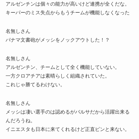
アルゼンチンは個々の能力が高いけど連携が全くだな。
キーパーのミス失点からもうチームが機能しなくなった
名無しさん
パナマ文書砲がメッシをノックアウトした！？
名無しさん
アルゼンチン、チームとして全く機能していない。
一方クロアチアは素晴らしく組織されていた。
これじゃ勝てるわけない。
名無しさん
メッシは凄い選手のは認めるがバルサだから活躍出来る
んだろうね。
イニエスタも日本に来てくれるけど正直ピンと来ない。