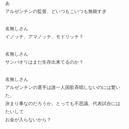
あ
アルゼンチンの監督、どいつもこいつも無能すぎ
名無しさん
イノッチ、アマノッチ、モドリッチ？
名無しさん
サンパオリはまだ生存出来てるのか？
名無しさん
アルゼンチンの選手は誰一人国歌斉唱しないのには驚い
た。
決まり事なのだろうか。とっても不思議。代表試合には
たいして
お金が入らないから？