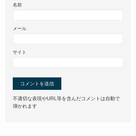
名前
メール
サイト
不適切な表現やURL等を含んだコメントは自動で
弾かれます