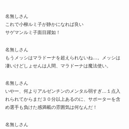
名無しさん
これで小柳ルミ子が静かになれば良い
サゲマンルミ子面目躍如！
名無しさん
もうメッシはマラドーナを超えられないね…。メッシは
凄いけどしょせんは人間、マラドーナは魔法使い。
名無しさん
いやー、何よりアルゼンチンのメンタル弱すぎ…１点入
れられてからまだ３０分以上あるのに、サポーターを含
め選手も負けた感満載の雰囲気は何なんだ！
名無しさん