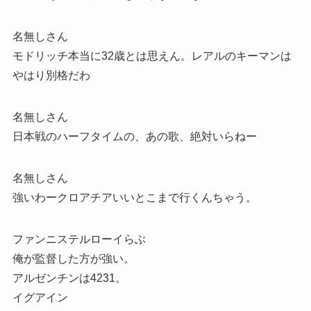
名無しさん
モドリッチ本当に32歳とは思えん。レアルのキーマンは
やはり別格だわ
名無しさん
日本戦のハーフタイムの、あの歌、絶対いらねー
名無しさん
強いわークロアチアいいとこまで行くんちゃう。
ファンニステルローイらぶ
俺が監督した方が強い。
アルゼンチンは4231。
イグアイン