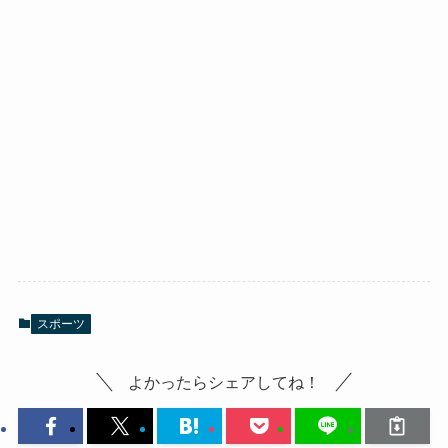
スポーツ
よかったらシェアしてね！