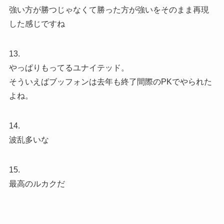
強い方が勝つじゃなくて勝った方が強いをそのまま再現
した感じですね
13.
やっぱりもってるユナイテッド。
そういえばブッフォンは去年も終了間際のPKでやられた
よね。
14.
波乱多いな
15.
最高のルカクだ