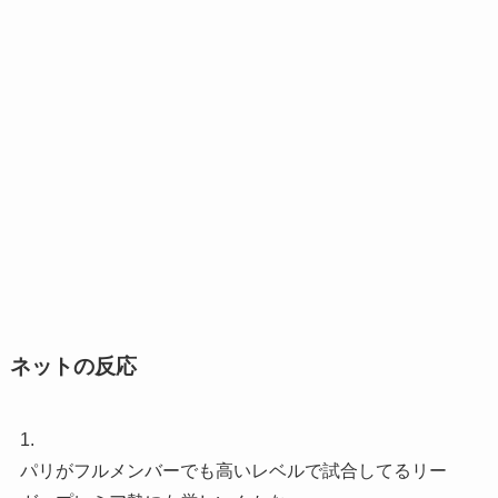
ネットの反応
1.
パリがフルメンバーでも高いレベルで試合してるリー