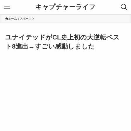
キャプチャーライフ
ホーム
スポーツ
ユナイテッドがCL史上初の大逆転ベス
ト8進出→すごい感動しました