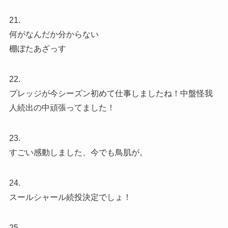
21.
何がなんだか分からない
棚ぼたあざっす
22.
プレッジが今シーズン初めて仕事しましたね！中盤怪我
人続出の中頑張ってました！
23.
すごい感動しました、今でも鳥肌が。
24.
スールシャール続投決定でしょ！
25.