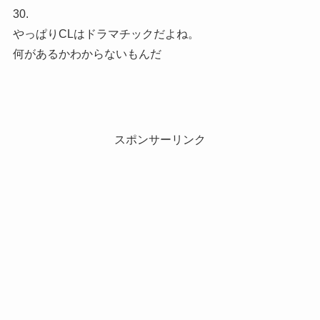
30.
やっぱりCLはドラマチックだよね。
何があるかわからないもんだ
スポンサーリンク