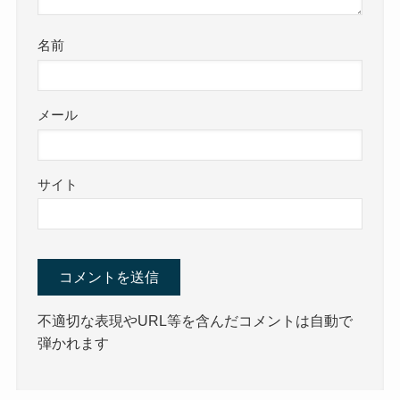
名前
メール
サイト
不適切な表現やURL等を含んだコメントは自動で
弾かれます