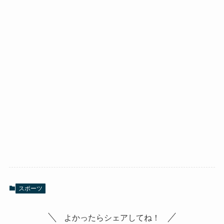
スポーツ
よかったらシェアしてね！