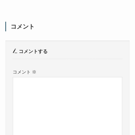
コメント
コメントする
コメント
※