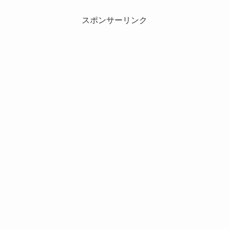
スポンサーリンク