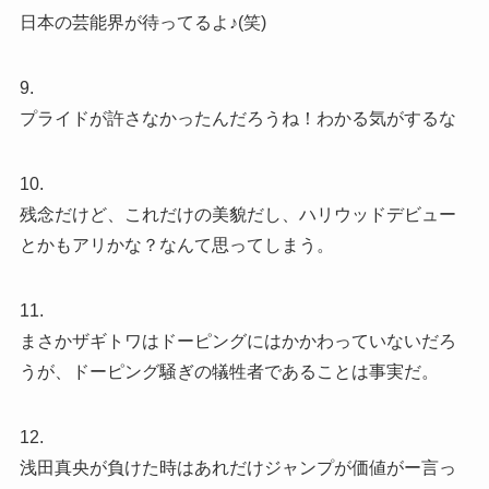
日本の芸能界が待ってるよ♪(笑)
9.
プライドが許さなかったんだろうね！わかる気がするな
10.
残念だけど、これだけの美貌だし、ハリウッドデビュー
とかもアリかな？なんて思ってしまう。
11.
まさかザギトワはドーピングにはかかわっていないだろ
うが、ドーピング騒ぎの犠牲者であることは事実だ。
12.
浅田真央が負けた時はあれだけジャンプが価値がー言っ