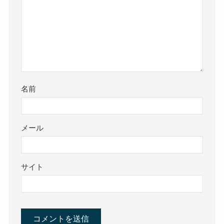
名前
メール
サイト