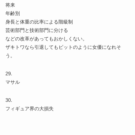
将来
年齢別
身長と体重の比率による階級制
芸術部門と技術部門に分ける
などの改革があってもおかしくない。
ザキトワなら引退してもビットのように女優になれそ
う。
29.
マサル
30.
フィギュア界の大損失