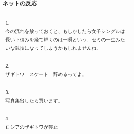
ネットの反応
1.
今の流れを放っておくと、もしかしたら女子シングルは
長い下積みを経て輝くのは一瞬という、セミの一生みた
いな競技になってしまうかもしれませんね。
2.
ザギトワ スケート 辞めるってよ。
3.
写真集出したら買います。
4.
ロシアのザギトワが停止