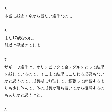
5.
本当に残念！今から観たい選手なのに
6.
まだ17歳なのに。
引退は早過ぎでしよ
7.
ザギトワ選手は、オリンピックで金メダルをとって結果
を残しているので、そこまで結果にこだわる必要もない
かと思うので、成長期に無理して、頑張って練習するよ
りも少し休んで、体の成長が落ち着いてから復帰するの
もありかと思うけど。
8.