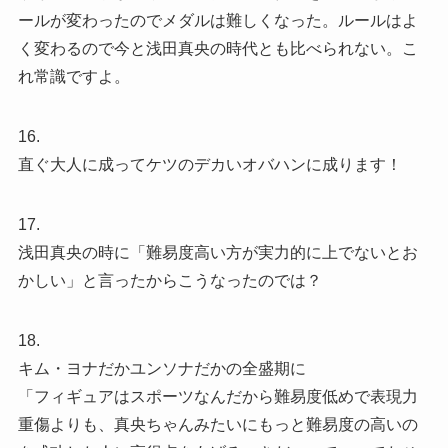
ールが変わったのでメダルは難しくなった。ルールはよ
く変わるので今と浅田真央の時代とも比べられない。こ
れ常識ですよ。
16.
直ぐ大人に成ってケツのデカいオバハンに成ります！
17.
浅田真央の時に「難易度高い方が実力的に上でないとお
かしい」と言ったからこうなったのでは？
18.
キム・ヨナだかユンソナだかの全盛期に
「フィギュアはスポーツなんだから難易度低めで表現力
重傷よりも、真央ちゃんみたいにもっと難易度の高いの