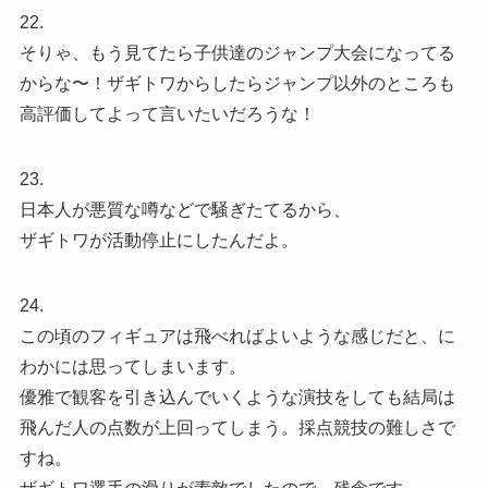
22.
そりゃ、もう見てたら子供達のジャンプ大会になってる
からな〜！ザギトワからしたらジャンプ以外のところも
高評価してよって言いたいだろうな！
23.
日本人が悪質な噂などで騒ぎたてるから、
ザギトワが活動停止にしたんだよ。
24.
この頃のフィギュアは飛べればよいような感じだと、に
わかには思ってしまいます。
優雅で観客を引き込んでいくような演技をしても結局は
飛んだ人の点数が上回ってしまう。採点競技の難しさで
すね。