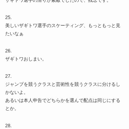
ザギトワ選手の滑りが素敵でしたので、残念です。
25.
美しいザギトワ選手のスケーティング、もっともっと見
たいなぁ
26.
ザギトワおしまい。
27.
ジャンプを競うクラスと芸術性を競うクラスに分けるし
かないよ。
あるいは本人申告でどちらかを選んで配点は同じにする
とか。
28.