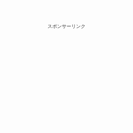
スポンサーリンク