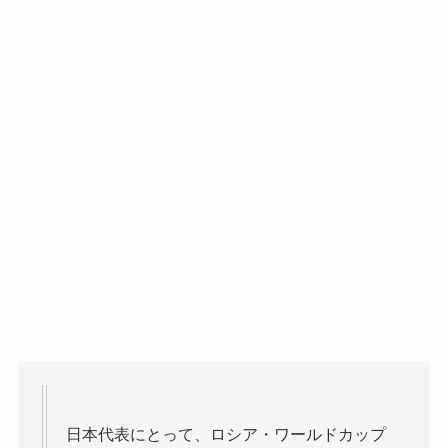
日本代表にとって、ロシア・ワールドカップ