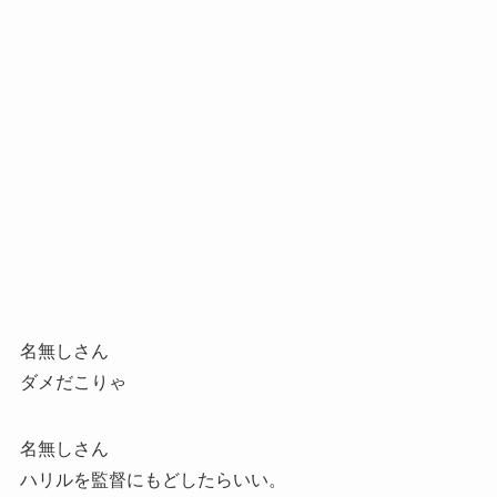
名無しさん
ダメだこりゃ
名無しさん
ハリルを監督にもどしたらいい。