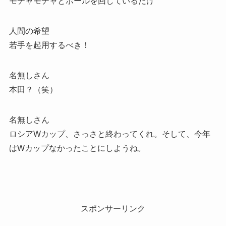
モチャモチャとボールを回しているだけ
人間の希望
若手を起用するべき！
名無しさん
本田？（笑）
名無しさん
ロシアWカップ、さっさと終わってくれ。そして、今年
はWカップなかったことにしようね。
スポンサーリンク