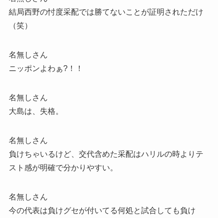
結局西野の忖度采配では勝てないことが証明されただけ
（笑）
名無しさん
ニッポンよわぁ?！！
名無しさん
大島は、失格。
名無しさん
負けちゃいるけど、交代含めた采配はハリルの時よりテ
スト感が明確で分かりやすい。
名無しさん
今の代表は負けグセが付いてる何処と試合しても負け