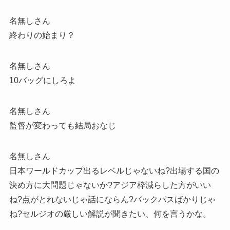
名無しさん
終わりの始まり？
名無しさん
10バッグにしろよ
名無しさん
監督が変わっても結局おなじ
名無しさん
日本ワールドカップ出るレベルじゃないね?出場する国の
決め方に大問題じゃないか?アジア枠減らした方がいい
ね?点がとれないじゃ話にならん?バックパスばかりじゃ
ね?セルジオの厳しい解説が聞きたい、何を言うかな。