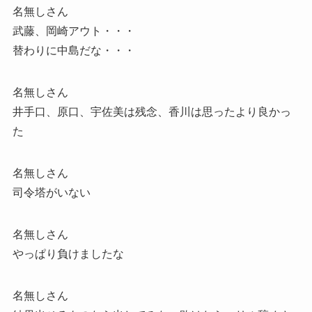
名無しさん
武藤、岡崎アウト・・・
替わりに中島だな・・・
名無しさん
井手口、原口、宇佐美は残念、香川は思ったより良かっ
た
名無しさん
司令塔がいない
名無しさん
やっぱり負けましたな
名無しさん