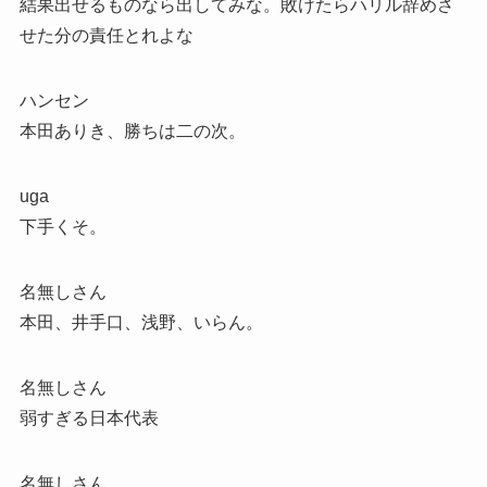
結果出せるものなら出してみな。敗けたらハリル辞めさ
せた分の責任とれよな
ハンセン
本田ありき、勝ちは二の次。
uga
下手くそ。
名無しさん
本田、井手口、浅野、いらん。
名無しさん
弱すぎる日本代表
名無しさん