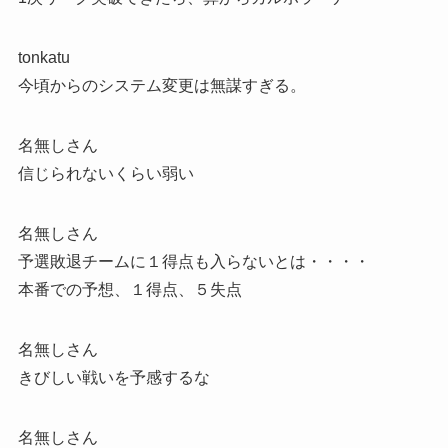
tonkatu
今頃からのシステム変更は無謀すぎる。
名無しさん
信じられないくらい弱い
名無しさん
予選敗退チームに１得点も入らないとは・・・・
本番での予想、１得点、５失点
名無しさん
きびしい戦いを予感するな
名無しさん