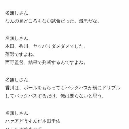
名無しさん
なんの見どころもない試合だった。最悪だな。
名無しさん
本田、香川、ヤッバリダメダメでした。
落選ですよね。
西野監督、結果で判断するんですよね。
名無しさん
香川は、ボールをもらってもバックパスか横にドリブル
してバックパスするだけ。俺は要らないと思う。
名無しさん
ハァアどうすんだ本田圭佑