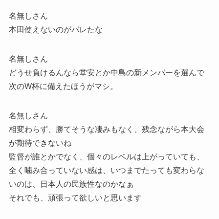
名無しさん
本田使えないのがバレたな
名無しさん
どうせ負けるんなら堂安とか中島の新メンバーを選んで
次のW杯に備えたほうがマシ。
名無しさん
相変わらず、勝てそうな凄みもなく、残念ながら本大会
が期待できないね
監督が誰とかでなく、個々のレベルは上がっていても、
全く噛み合っていない感は、いつまでたっても変わらな
いのは、日本人の民族性なのかなぁ
それでも、頑張って欲しいと思います