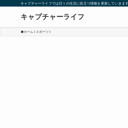
キャプチャーライフでは日々の生活に役立つ情報を更新していきま
キャプチャーライフ
ホーム
スポーツ