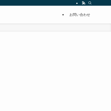
単に痩せることが出来るように分かりやすくまとめています。
お問い合わせ