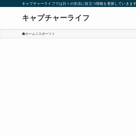
キャプチャーライフでは日々の生活に役立つ情報を更新していきま
キャプチャーライフ
ホーム
スポーツ