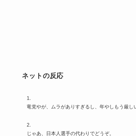
ネットの反応
1.
竜党やが、ムラがありすぎるし、年やしもう厳し
2.
じゃあ、日本人選手の代わりでどうぞ。