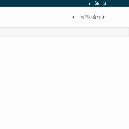
単に痩せることが出来るように分かりやすくまとめています。
お問い合わせ