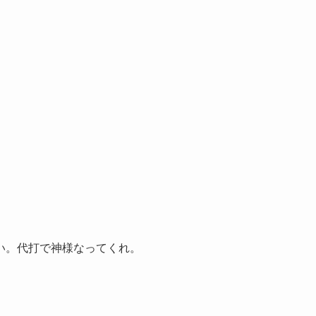
い。代打で神様なってくれ。