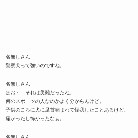
名無しさん
警察犬って強いのですね。
名無しさん
ほお～ それは災難だったね。
何のスポーツの人なのかよく分からんけど。
子供のころに犬に足首噛まれて怪我したことあるけど、
痛かったし怖かったなぁ。
名無しさん