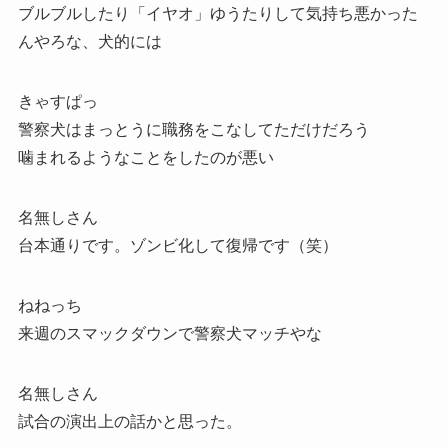
ブルブルしたり「イヤオ」ゆうたりして気持ち悪かった
んやろな、犬的には
きゃすぱっ
警察犬はまっとうに職務をこなしてただけだろう
噛まれるようなことをしたのが悪い
名無しさん
台本通りです。ゾンビ化して復帰です（笑）
ねねっち
来週のスマックダウンで警察犬マッチやな
名無しさん
試合の演出上の話かと思った。