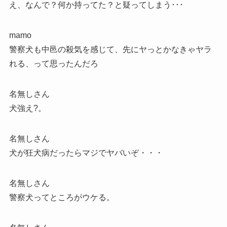
え、なんで？何か持ってた？と疑ってしまう･･･
mamo
警察犬も中邑の殺気を感じて、先にヤっとかなきゃヤラ
れる、って思ったんだろ
名無しさん
犬強え?。
名無しさん
犬が狂犬病だったらマジでヤバいぞ・・・
名無しさん
警察犬ってところがウケる。