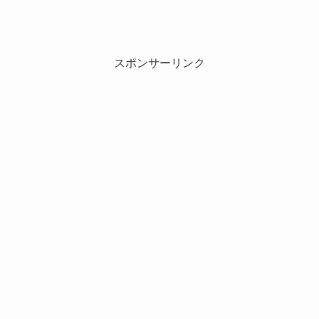
スポンサーリンク