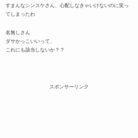
すまんなシンスケさん、心配しなきゃいけないのに笑っ
てしまったわ
名無しさん
ダサかっこいいって、
これにも該当しないか？？
スポンサーリンク