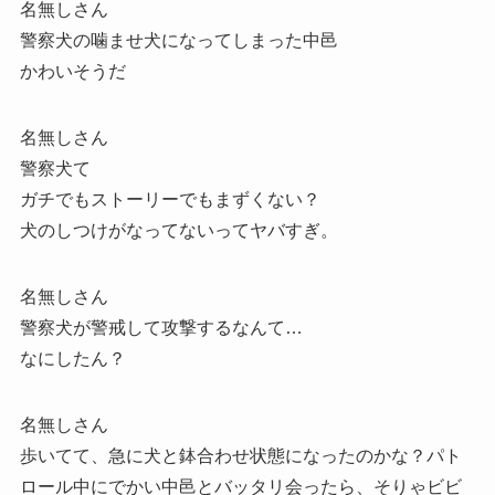
名無しさん
警察犬の噛ませ犬になってしまった中邑
かわいそうだ
名無しさん
警察犬て
ガチでもストーリーでもまずくない？
犬のしつけがなってないってヤバすぎ。
名無しさん
警察犬が警戒して攻撃するなんて…
なにしたん？
名無しさん
歩いてて、急に犬と鉢合わせ状態になったのかな？パト
ロール中にでかい中邑とバッタリ会ったら、そりゃビビ