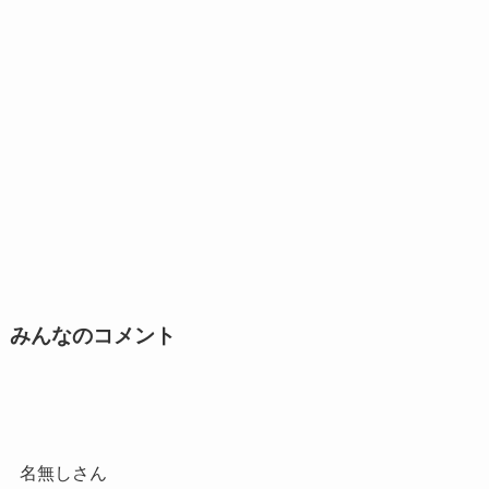
みんなのコメント
名無しさん