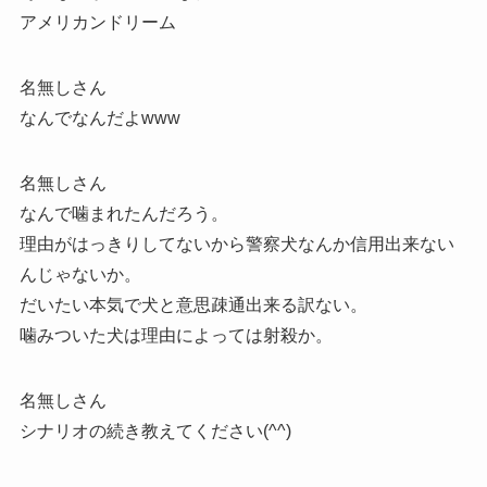
アメリカンドリーム
名無しさん
なんでなんだよwww
名無しさん
なんで噛まれたんだろう。
理由がはっきりしてないから警察犬なんか信用出来ない
んじゃないか。
だいたい本気で犬と意思疎通出来る訳ない。
噛みついた犬は理由によっては射殺か。
名無しさん
シナリオの続き教えてください(^^)