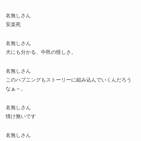
名無しさん
安楽死
名無しさん
犬にも分かる、中邑の怪しさ。
名無しさん
このハプニングもストーリーに組み込んでいくんだろう
なぁ～。
名無しさん
情け無いです
名無しさん