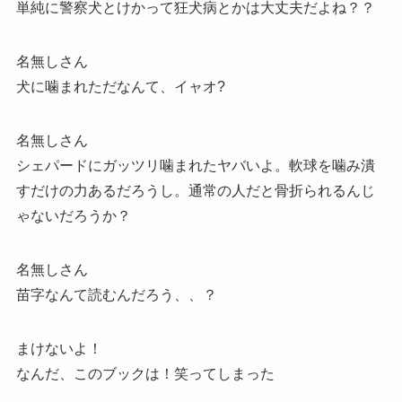
単純に警察犬とけかって狂犬病とかは大丈夫だよね？？
名無しさん
犬に噛まれただなんて、イャオ?
名無しさん
シェパードにガッツリ噛まれたヤバいよ。軟球を噛み潰
すだけの力あるだろうし。通常の人だと骨折られるんじ
ゃないだろうか？
名無しさん
苗字なんて読むんだろう、、？
まけないよ！
なんだ、このブックは！笑ってしまった