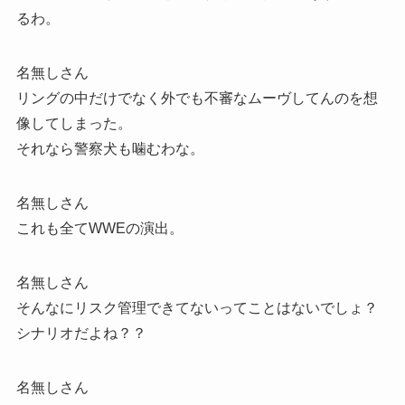
るわ。
名無しさん
リングの中だけでなく外でも不審なムーヴしてんのを想
像してしまった。
それなら警察犬も噛むわな。
名無しさん
これも全てWWEの演出。
名無しさん
そんなにリスク管理できてないってことはないでしょ？
シナリオだよね？？
名無しさん