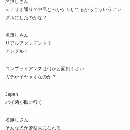
名無しさん
シナリオ通り？中邑どっかケガしてるからこういうアン
グルにしたのかな？
名無しさん
リアルアクシデント？
アングル？
コンプライアンスは何かと面倒くさい
ガチかイヤャオなのか？
Japan
バイ菌が脳に行く
名無しさん
そんな犬が警察犬になれる