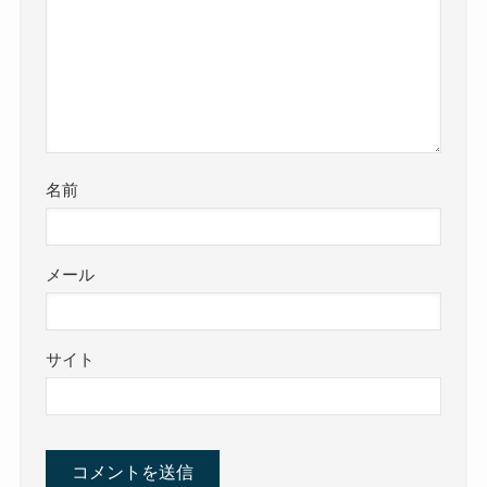
名前
メール
サイト