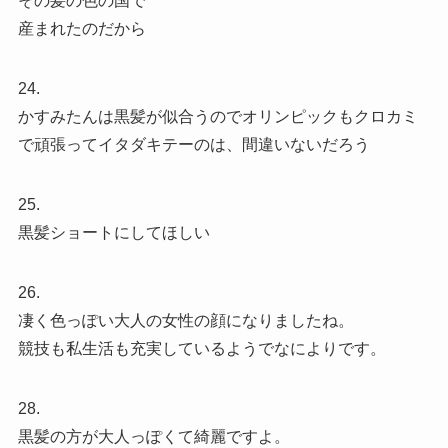
その髪の色の国で
産まれたのだから
24.
かすみたんは黒髪が似合うのでオリンピックもクロカミ
で頑張ってイタダキテーのは、間違いないだろう
25.
黒髪ショートにしてほしい
26.
凄く色っぽい大人の女性の顔になりましたね。
競技も私生活も充実しているようでなによりです。
28.
黒髪の方が大人っぽくて綺麗ですよ。