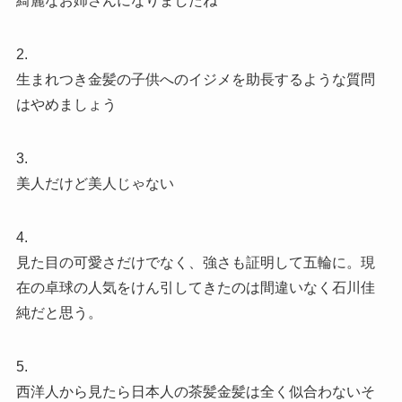
綺麗なお姉さんになりましたね
2.
生まれつき金髪の子供へのイジメを助長するような質問
はやめましょう
3.
美人だけど美人じゃない
4.
見た目の可愛さだけでなく、強さも証明して五輪に。現
在の卓球の人気をけん引してきたのは間違いなく石川佳
純だと思う。
5.
西洋人から見たら日本人の茶髪金髪は全く似合わないそ