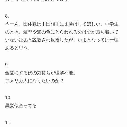
8.
うーん。団体戦は中国相手に１勝はしてほしい。中学生
のとき、髪型や髪の色にとらわれるのは心が落ち着いて
いない証拠と説教され反撥したが、いまとなっては一理
あると思う。
9.
金髪にする奴の気持ちが理解不能。
アメリカ人になりたいのか？
10.
黒髪似合ってる
11.