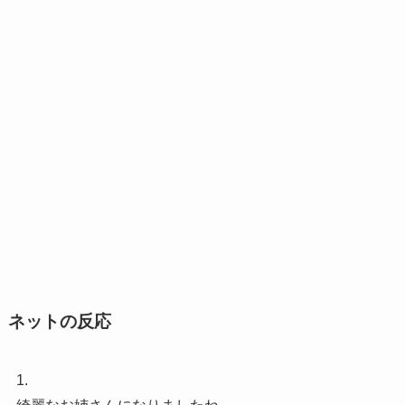
ネットの反応
1.