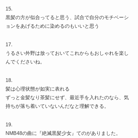
15.
黒髪の方が似合ってると思う、試合で自分のモチベーシ
ョンをあげるために染めるのもいいと思う
17.
うるさい外野は放っておいてこれからもおしゃれを楽し
んでくださいね。
18.
髪は心理状態が如実に表れる
ずっと金髪なり茶髪にせず、最近手を入れたのなら、気
持ちが落ち着いていないんだなと理解できる。
19.
NMB48の曲に『絶滅黒髪少女』てのがありました。