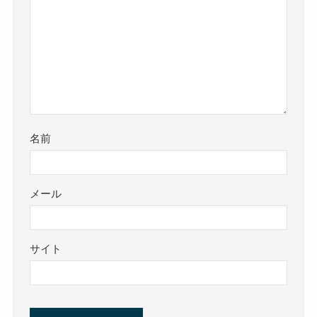
名前
メール
サイト