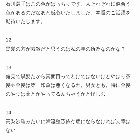
石川選手はこの色がばっちりです。人それぞれに似合う
色があるのだなあと感心いたしました。本番のご活躍を
期待いたします。
12.
黒髪の方が素敵だと思うのは私の年の所為なのかな？
13.
偏見で黒髪だから真面目ってわけではないけどやはり茶
髪や金髪は第一印象は悪くなるわ。男女とも。特に金髪
のやつは薬とかやってるんちゃうかと怪しむ
14.
高梨沙羅みたいに韓流整形依存症にならなければ支障は
ない