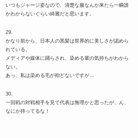
いつもジャージ姿なので、清楚な服なんか来たら一瞬誰
かわからないぐらい綺麗だと思います。
29.
かなり前から、日本人の黒髪は世界的に美しさが認めら
れている。
メディアや媒体に踊らされ、染める輩の気持ちがわから
ない。
あっ、私は染める毛が殆どないですが…
30.
一回戦の対戦相手を見て代表は無理かと思ったが、ん、
なにか持ってるな！