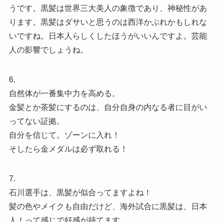
うです。黒髪は世界三大美人の象徴であり、神秘性があ
ります。黒髪はダサいと思うのは西洋かぶれかもしれな
いですね。日本人らしくしたほうがいいんですよ。芸能
人の影響でしょうね。
6.
自然体が一番集中力を高める。
金髪とか茶髪にするのは、自分自身の内なる者に目がい
ってない証拠。
自分を信じて。ゾーンに入れ！
そしたら金メダルは必ず取れる！
7.
石川選手は、黒髪が似合ってますよね！
髪の色やメイクも自由だけど、海外試合に黒髪は、日本
人！って感じで好感が持てます。