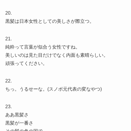
20.
黒髪は日本女性としての美しさが際立つ。
21.
純粋って言葉が似合う女性ですね。
美しいのは見た目だけでなく内面も素晴らしい。
頑張ってください。
22.
ちっ。うるせーな。(スノボ元代表の変なやつ)
23.
ああ黒髪さ
黒髪が一番さ