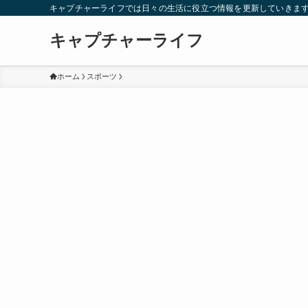
キャプチャーライフでは日々の生活に役立つ情報を更新していきま
キャプチャーライフ
ホーム
スポーツ