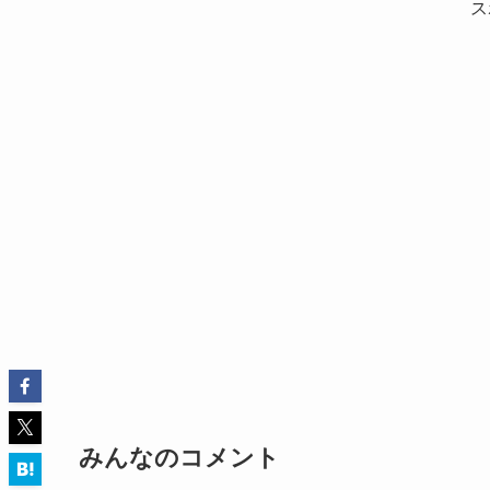
ス
みんなのコメント