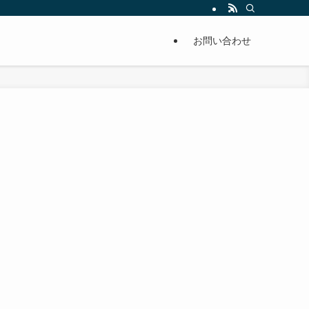
単に痩せることが出来るように分かりやすくまとめています。
お問い合わせ