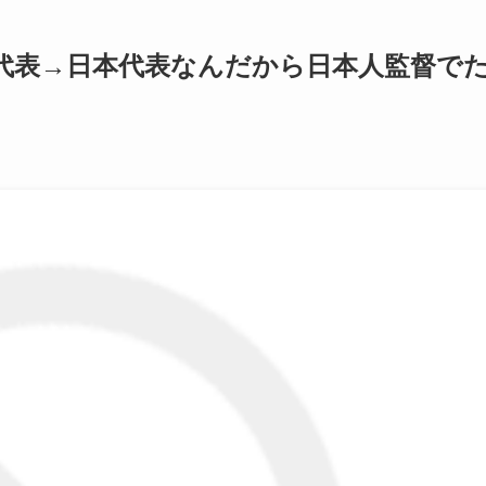
代表→日本代表なんだから日本人監督で