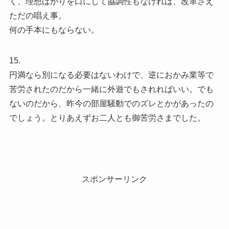
く、理想ばかりを口にして協調性もなければ、改革さえ
ただの唱え事。
何の手本にもならない。
15.
円満なら別になる必要はないわけで、逆におかみ業等で
苦労されたのだから一緒に外遊でもされればいい。でも
ないのだから、昨今の部屋騒動でのズレとかがあったの
でしょう。とりあえずお二人とも御苦労さまでした。
スポンサーリンク