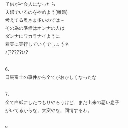
子供が社会人になったら
夫婦でいるのをやめよう(離婚)
考えてる奥さま多いのでは～
その為の準備はオンナの人は
ダンナにワカラナイように
着実に実行していくでしょうネ
♪(?????)♪?
6.
日馬富士の事件から全てがおかしくなったな
7.
全て白紙にしたつもりやろうけど、まだ出来の悪い息子
がいてるからな。大変やな。同情するわ。
8.