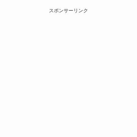
スポンサーリンク