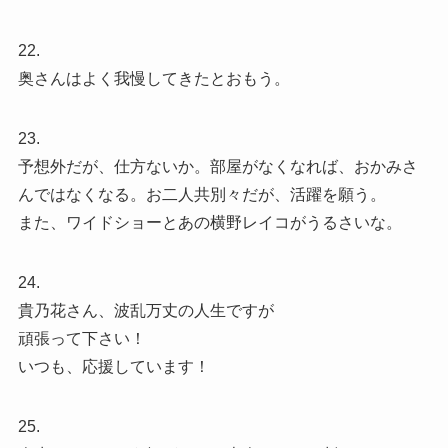
22.
奥さんはよく我慢してきたとおもう。
23.
予想外だが、仕方ないか。部屋がなくなれば、おかみさ
んではなくなる。お二人共別々だが、活躍を願う。
また、ワイドショーとあの横野レイコがうるさいな。
24.
貴乃花さん、波乱万丈の人生ですが
頑張って下さい！
いつも、応援しています！
25.