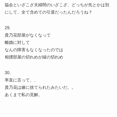
協会といざこざ夫婦間のいざこざ、どっちが先とかは別
にして、全て含めての引退だったんだろうね？
29.
貴乃花部屋がなくなって
離婚に対して
なんの障害もなくなったのでは
相撲部屋の切れめが縁の切れめ
30.
率直に言って、、
貴乃花は嫁に捨てられたみたいだ。。
あくまで私の見解。