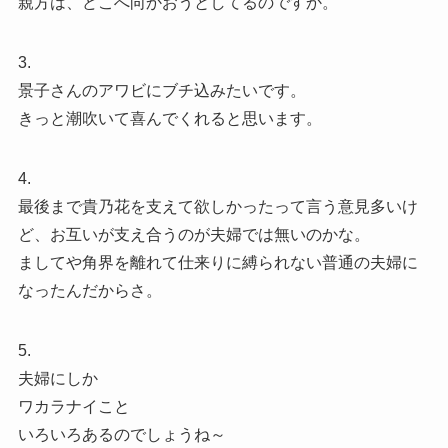
親方は、どこへ向かおうとしてるのですか。
3.
景子さんのアワビにブチ込みたいです。
きっと潮吹いて喜んでくれると思います。
4.
最後まで貴乃花を支えて欲しかったって言う意見多いけ
ど、お互いが支え合うのが夫婦では無いのかな。
ましてや角界を離れて仕来りに縛られない普通の夫婦に
なったんだからさ。
5.
夫婦にしか
ワカラナイこと
いろいろあるのでしょうね～