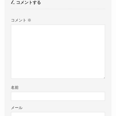
コメントする
コメント
※
名前
メール