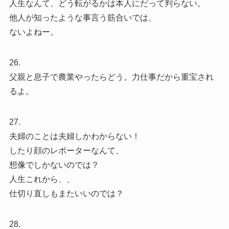
人生なんて、どう転がるかは本人にだって判らない。
他人が知ったような事言う筋合いでは、
ないよねー。
26.
父親と息子で農業やったらどう。力仕事だから重宝され
るよ。
27.
夫婦のことは夫婦しかわからない！
したり顔のレポーターなんて、
想像でしかないのでは？
人生これから、、
仕切り直しもまたいいのでは？
28.