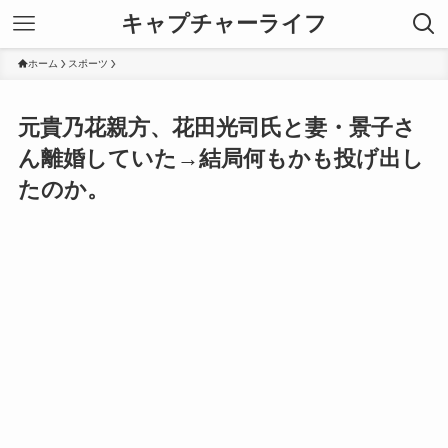
キャプチャーライフ
ホーム
スポーツ
元貴乃花親方、花田光司氏と妻・景子さ
ん離婚していた→結局何もかも投げ出し
たのか。