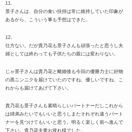
11.
景子さんは、自分の食い扶持は常に維持していた印象が
あるから、こういう事も予想はできた。
12.
仕方ない。だが貴乃花も景子さんも頑張ったと思うし夫
婦としては終わっても子供たちの親には変わりない。
じゃ景子さんは貴乃花と離婚後も今回の優勝力士に好物
の黒ニンニクを届けていたのですね、優しいですね、こ
れからも届けてあげて下さい。
貴乃花も景子さんも素晴らしいパートナーだしこれから
は姉弟みたいでもいいと思うしまたそれぞれ違うパート
ナーを見つけてもいいと思う。明るく楽しく前へ進んで
下さい。貴乃花夫妻お疲れ様でした。