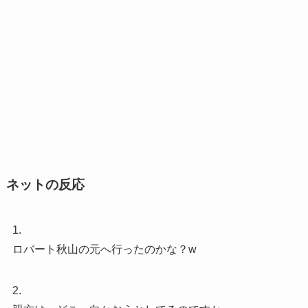
ネットの反応
1.
ロバート秋山の元へ行ったのかな？w
2.