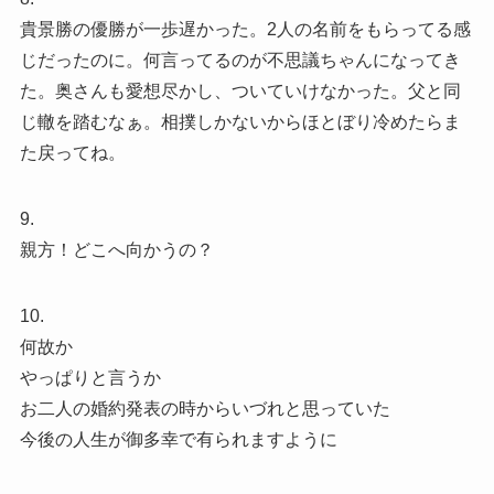
貴景勝の優勝が一歩遅かった。2人の名前をもらってる感
じだったのに。何言ってるのが不思議ちゃんになってき
た。奥さんも愛想尽かし、ついていけなかった。父と同
じ轍を踏むなぁ。相撲しかないからほとぼり冷めたらま
た戻ってね。
9.
親方！どこへ向かうの？
10.
何故か
やっぱりと言うか
お二人の婚約発表の時からいづれと思っていた
今後の人生が御多幸で有られますように