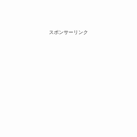
スポンサーリンク