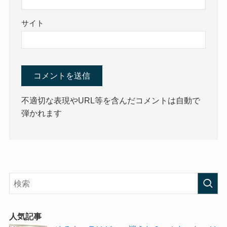
サイト
不適切な表現やURL等を含んだコメントは自動で
弾かれます
人気記事