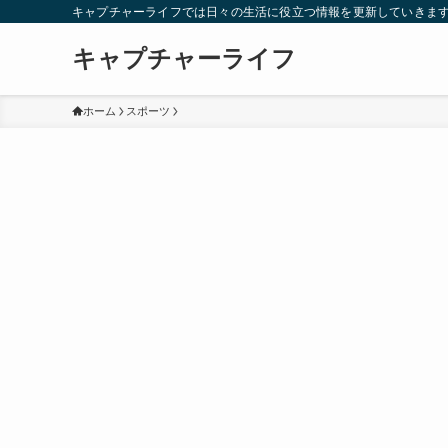
キャプチャーライフでは日々の生活に役立つ情報を更新していきま
キャプチャーライフ
ホーム
スポーツ