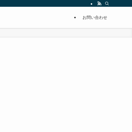
単に痩せることが出来るように分かりやすくまとめています。
お問い合わせ