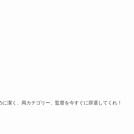
めに潔く、両カテゴリー、監督を今すぐに辞退してくれ！