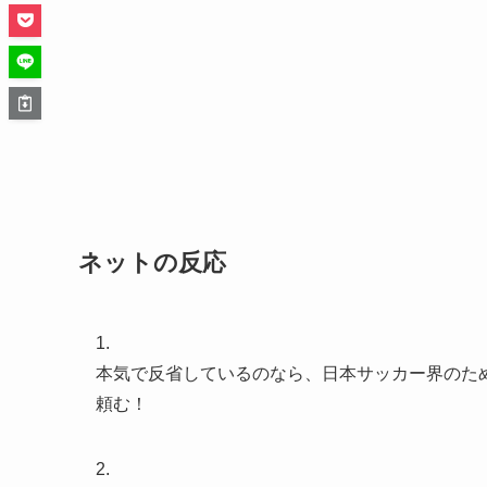
ネットの反応
1.
本気で反省しているのなら、日本サッカー界のた
頼む！
2.