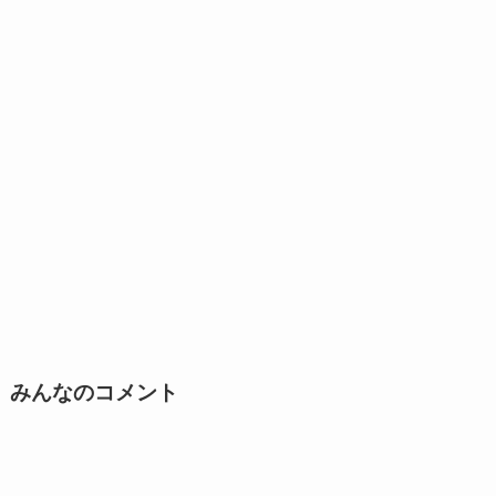
みんなのコメント