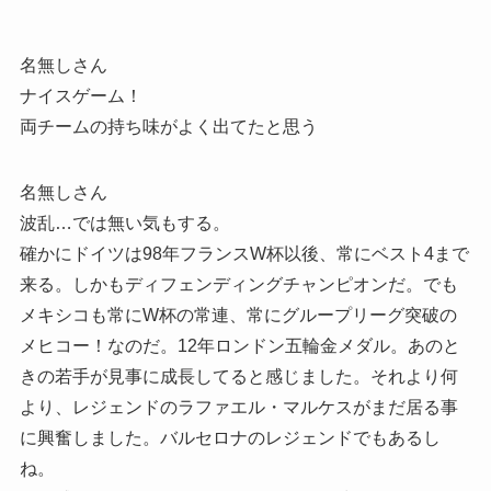
名無しさん
ナイスゲーム！
両チームの持ち味がよく出てたと思う
名無しさん
波乱…では無い気もする。
確かにドイツは98年フランスW杯以後、常にベスト4まで
来る。しかもディフェンディングチャンピオンだ。でも
メキシコも常にW杯の常連、常にグループリーグ突破の
メヒコー！なのだ。12年ロンドン五輪金メダル。あのと
きの若手が見事に成長してると感じました。それより何
より、レジェンドのラファエル・マルケスがまだ居る事
に興奮しました。バルセロナのレジェンドでもあるし
ね。