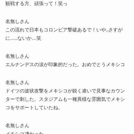
観戦する方、頑張って！笑っ
名無しさん
この流れで日本もコロンビア撃破あるで！いや..さすが
に…..ないか…笑
名無しさん
エルナンデスの涙が印象的だった。おめでとうメキシコ
名無しさん
ドイツの波状攻撃をメキシコが鋭く凌いで見事なカウン
ターで刺した。スタジアムも一種異様な雰囲気でメキシ
コをサポートしていたね。
名無しさん
メキシコ凄かった。