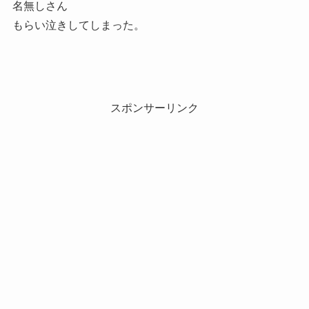
名無しさん
もらい泣きしてしまった。
スポンサーリンク