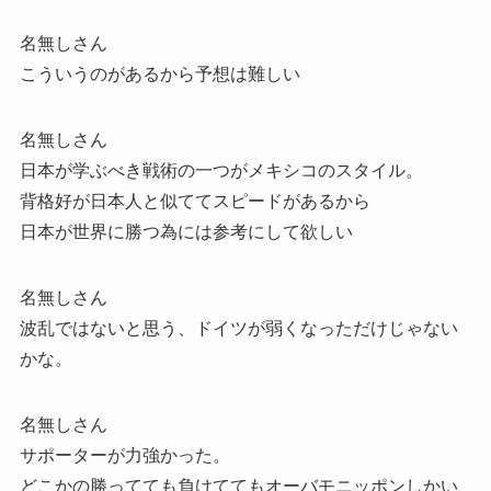
名無しさん
こういうのがあるから予想は難しい
名無しさん
日本が学ぶべき戦術の一つがメキシコのスタイル。
背格好が日本人と似ててスピードがあるから
日本が世界に勝つ為には参考にして欲しい
名無しさん
波乱ではないと思う、ドイツが弱くなっただけじゃない
かな。
名無しさん
サポーターが力強かった。
どこかの勝ってても負けててもオーバモニッポンしかい