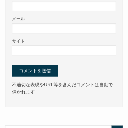
メール
サイト
不適切な表現やURL等を含んだコメントは自動で
弾かれます