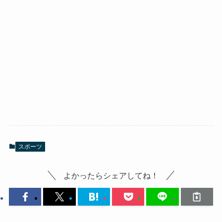
スポーツ
よかったらシェアしてね！