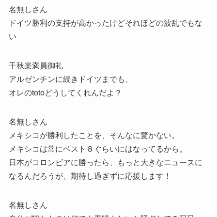
名無しさん
ドイツ勝利の支持が高かったけどそれほどの波乱でもな
い
千秋楽満員御礼
アルゼンチンに続きドイツまでも、
オレのtotoどうしてくれんだよ？
名無しさん
メキシコが勝利したことを、そんなに驚かない。
メキシコは常にベスト８ぐらいにはなってるから。
日本がコロンビアに勝ったら、もっと大きなニュースに
なるんだろうが、期待し過ぎずに応援します！
名無しさん