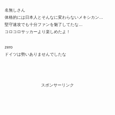
名無しさん
体格的には日本人とそんなに変わらないメキシカン…
堅守速攻でも十分ファンを魅了してたな…
コロコロサッカーより楽しめたよ！
zero
ドイツは勢いありませんでしたな
スポンサーリンク