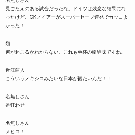
名無しさん
見ごたえのある試合だったな。ドイツは残念な結果にな
ったけど、GKノイアーがスーパーセーブ連発でカッコよ
かった！
類
何が起こるかわからない、これもW杯の醍醐味ですね。
近江商人
こういうメキシコみたいな日本が観たいんだ！！
名無しさん
番狂わせ
名無しさん
メヒコ！