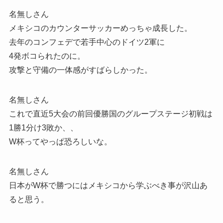
名無しさん
メキシコのカウンターサッカーめっちゃ成長した。
去年のコンフェデで若手中心のドイツ2軍に
4発ボコられたのに。
攻撃と守備の一体感がすばらしかった。
名無しさん
これで直近5大会の前回優勝国のグループステージ初戦は
1勝1分け3敗か、、
W杯ってやっぱ恐ろしいな。
名無しさん
日本がW杯で勝つにはメキシコから学ぶべき事が沢山あ
ると思う。