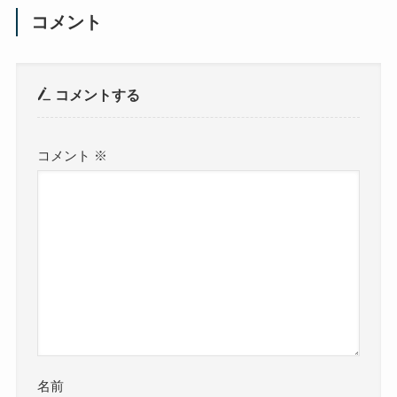
コメント
コメントする
コメント
※
名前