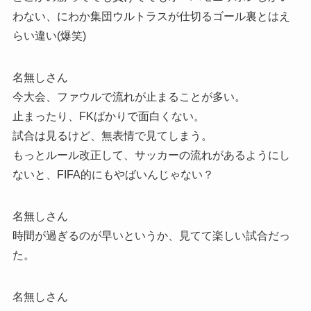
わない、にわか集団ウルトラスが仕切るゴール裏とはえ
らい違い(爆笑)
名無しさん
今大会、ファウルで流れが止まることが多い。
止まったり、FKばかりで面白くない。
試合は見るけど、無表情で見てしまう。
もっとルール改正して、サッカーの流れがあるようにし
ないと、FIFA的にもやばいんじゃない？
名無しさん
時間が過ぎるのが早いというか、見てて楽しい試合だっ
た。
名無しさん