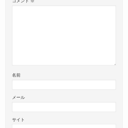
コメント
※
名前
メール
サイト