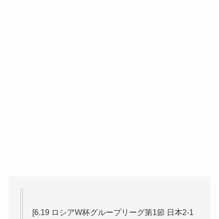
[6.19 ロシアW杯グループリーグ第1節 日本2-1