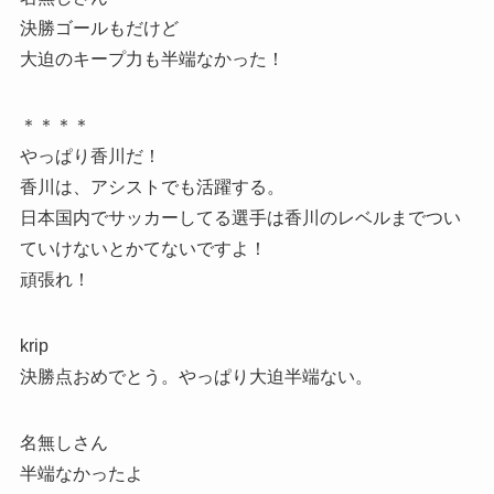
決勝ゴールもだけど
大迫のキープ力も半端なかった！
＊＊＊＊
やっぱり香川だ！
香川は、アシストでも活躍する。
日本国内でサッカーしてる選手は香川のレベルまでつい
ていけないとかてないですよ！
頑張れ！
krip
決勝点おめでとう。やっぱり大迫半端ない。
名無しさん
半端なかったよ