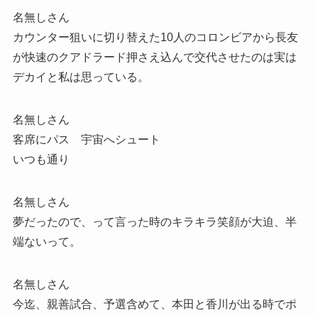
名無しさん
カウンター狙いに切り替えた10人のコロンビアから長友
が快速のクアドラード押さえ込んで交代させたのは実は
デカイと私は思っている。
名無しさん
客席にパス 宇宙へシュート
いつも通り
名無しさん
夢だったので、って言った時のキラキラ笑顔が大迫、半
端ないって。
名無しさん
今迄、親善試合、予選含めて、本田と香川が出る時でポ