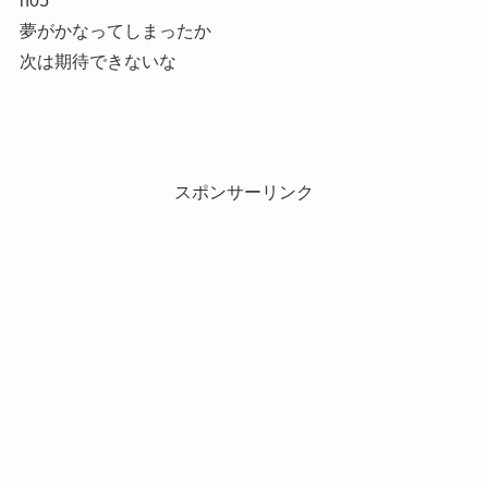
h05
夢がかなってしまったか
次は期待できないな
スポンサーリンク