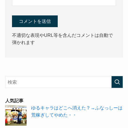
不適切な表現やURL等を含んだコメントは自動で
弾かれます
人気記事
ゆるキャラはどこへ消えた？→ふなっしーは
荒稼ぎしてやめた・・