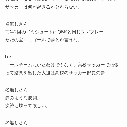
サッカーは何が起きるか分からない。
名無しさん
前半2回のゴミシュートはQBKと同じクズプレー。
ただの宝くじゴールで夢とか言うな。
lke
ユースチームにいたわけでもなく、高校サッカーで頑張
って結果を出した大迫は高校のサッカー部員の夢！
名無しさん
夢のような展開。
次戦も勝って欲しい。
名無しさん