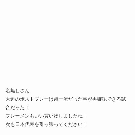
名無しさん
大迫のポストプレーは超一流だった事が再確認できる試
合だった！
ブレーメンもいい買い物しましたね！
次も日本代表を引っ張ってください！