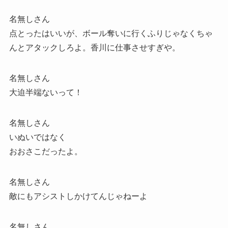
名無しさん
点とったはいいが、ボール奪いに行くふりじゃなくちゃ
んとアタックしろよ。香川に仕事させすぎや。
名無しさん
大迫半端ないって！
名無しさん
いぬいではなく
おおさこだったよ。
名無しさん
敵にもアシストしかけてんじゃねーよ
名無しさん