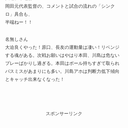
岡田元代表監督の、コメントと試合の流れの「シンク
ロ」具合も、
半端ねー！！
名無しさん
大迫良くやった！原口、長友の運動量は凄い！リベンジ
する魂がある。次戦お願いはやはり本田、川島は危ない
プレーばかりし過ぎる。本田はボール持ちすぎて取られ
パスミスがあまりにも多い。川島アホは判断力低下傾向
とキャッチ出来なくなった！
スポンサーリンク