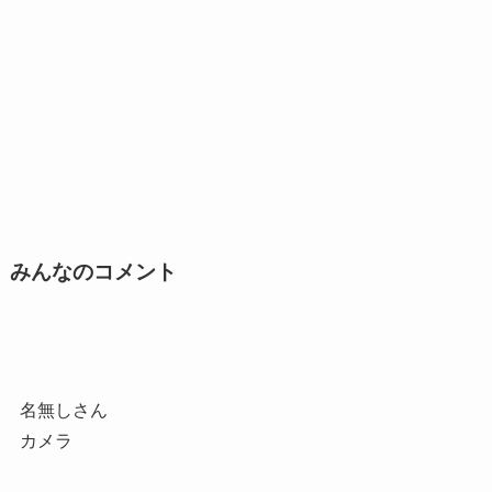
みんなのコメント
名無しさん
カメラ