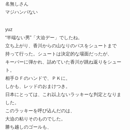
名無しさん
マジハンパない
yuz
“半端ない男”「大迫デー」でしたね。
立ち上がり、香川からの山なりのパスをシュートまで
持って行った。シュートは決定的な場面だったが、
キーパーに弾かれ、詰めていた香川が跳ね返りをシュー
ト。
相手ＤＦのハンドで、ＰＫに。
しかも、レッドのおまけつき。
日本にとっては、これ以上ないラッキーな判定となりま
した。
このラッキーを呼び込んだのは、
大迫の粘りそのものでした。
勝ち越しのゴールも、