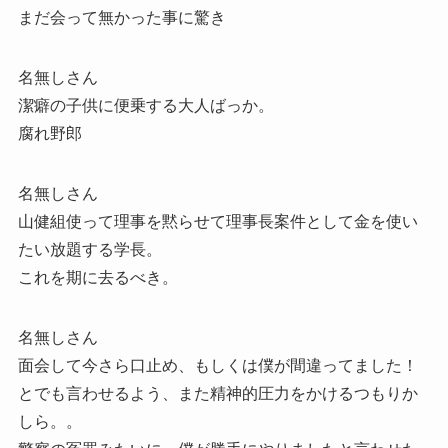
まだ会って無かった事に驚き
名無しさん
潔癖の子供に便乗する大人ばっか。
腐れ野郎
名無しさん
山健組使って理事を黙らせて理事長案件として金を使い
たい放題する学長。
これを期に去るべき。
名無しさん
面会して今さら口止め、もしくは僕が間違ってました！
とでも言わせるよう、また精神的圧力をかけるつもりか
しら。。