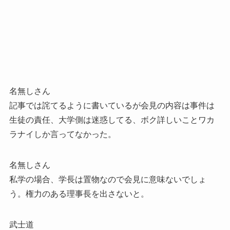
名無しさん
記事では詫てるように書いているが会見の内容は事件は
生徒の責任、大学側は迷惑してる、ボク詳しいことワカ
ラナイしか言ってなかった。
名無しさん
私学の場合、学長は置物なので会見に意味ないでしょ
う。権力のある理事長を出さないと。
武士道