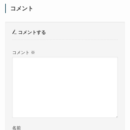
コメント
コメントする
コメント
※
名前