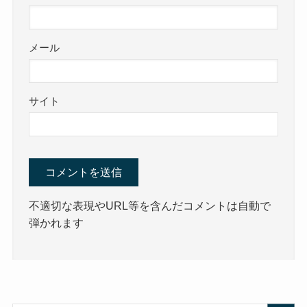
メール
サイト
不適切な表現やURL等を含んだコメントは自動で
弾かれます