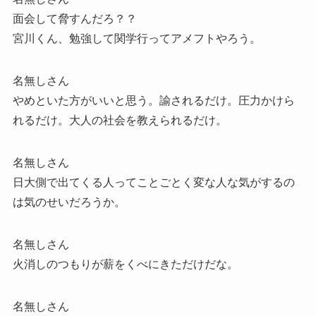
面会して脅すんだろ？？
宮川くん、勉強して関学行ってアメフトやろう。
名無しさん
やめといた方がいいと思う。諭されるだけ。圧力かけら
れるだけ。大人の社会を教えられるだけ。
名無しさん
日大側で出てくる人ってことごとく変な人な気がするの
は気のせいだろうか。
名無しさん
火消しのつもりが薪をくべにきただけだな。
名無しさん