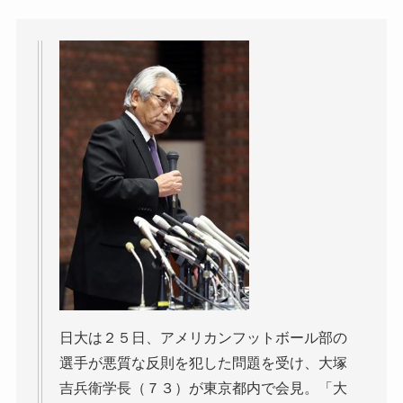
日大は２５日、アメリカンフットボール部の
選手が悪質な反則を犯した問題を受け、大塚
吉兵衛学長（７３）が東京都内で会見。「大