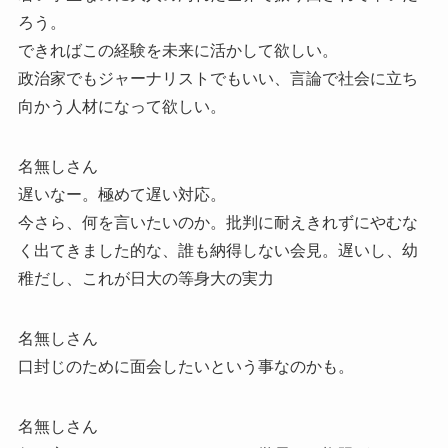
ろう。
できればこの経験を未来に活かして欲しい。
政治家でもジャーナリストでもいい、言論で社会に立ち
向かう人材になって欲しい。
名無しさん
遅いなー。極めて遅い対応。
今さら、何を言いたいのか。批判に耐えきれずにやむな
く出てきました的な、誰も納得しない会見。遅いし、幼
稚だし、これが日大の等身大の実力
名無しさん
口封じのために面会したいという事なのかも。
名無しさん