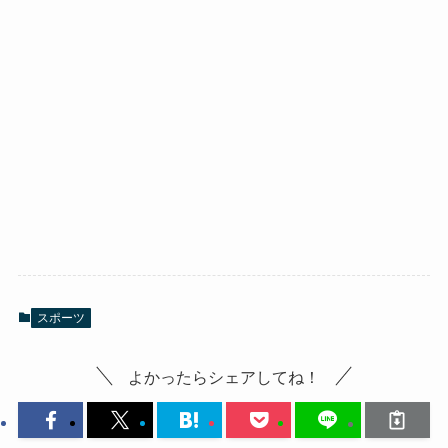
スポーツ
よかったらシェアしてね！