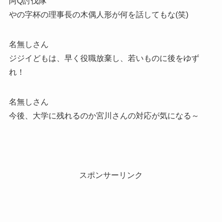
阿Q討伐隊
やの字杯の理事長の木偶人形が何を話してもな(笑)
名無しさん
ジジイどもは、早く役職放棄し、若いものに後をゆず
れ！
名無しさん
今後、大学に残れるのか宮川さんの対応が気になる～
スポンサーリンク