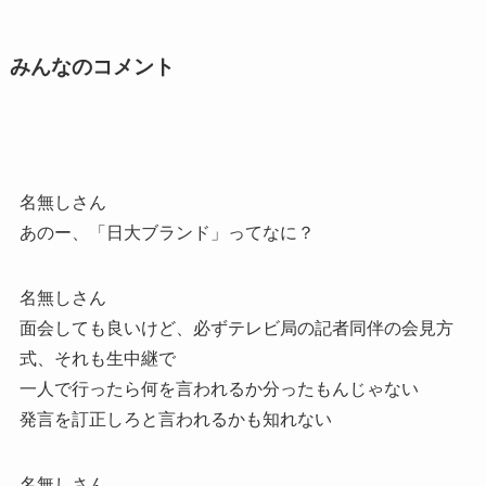
みんなのコメント
名無しさん
あのー、「日大ブランド」ってなに？
名無しさん
面会しても良いけど、必ずテレビ局の記者同伴の会見方
式、それも生中継で
一人で行ったら何を言われるか分ったもんじゃない
発言を訂正しろと言われるかも知れない
名無しさん