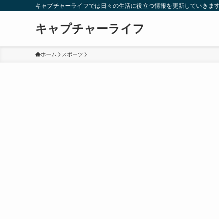
キャプチャーライフでは日々の生活に役立つ情報を更新していきま
キャプチャーライフ
ホーム
スポーツ