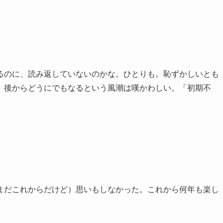
！
るのに、読み返していないのかな。ひとりも。恥ずかしいとも
、後からどうにでもなるという風潮は嘆かわしい。「初期不
まだこれからだけど）思いもしなかった。これから何年も楽し