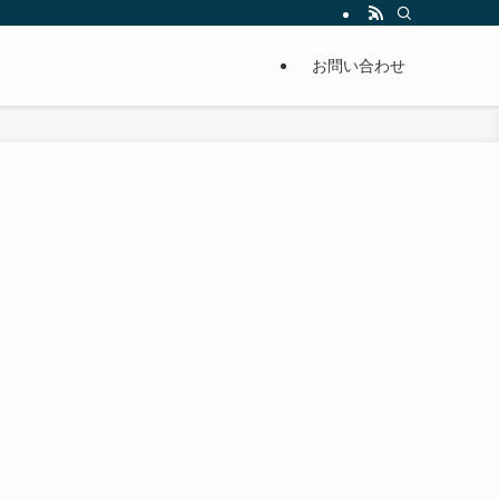
単に痩せることが出来るように分かりやすくまとめています。
お問い合わせ