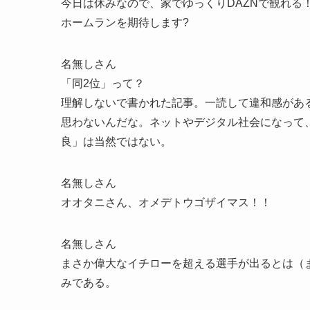
今日は休みなので、家でゆっくりDAZNで観れる
ホームランを期待します?
名無しさん
「同2位」って？
理解しないで書かれた記事。一読して違和感があ
思わないんだな。ネットやデジタル社会になって
良」は当然ではない。
名無しさん
オオタニさん、オメデトウゴザイマス！！
名無しさん
まさか偉大なイチローを超える選手が出るとは（
みである。