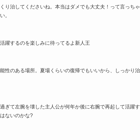
くり治してくださいね。本当はダメでも大丈夫！って言っちゃ
い。
活躍するのを楽しみに待ってるよ新人王
能性のある場所。夏場くらいの復帰でもいいから、しっかり治
過ぎて左腕を壊した主人公が何年か後に右腕で再起して活躍す
はないのかな?