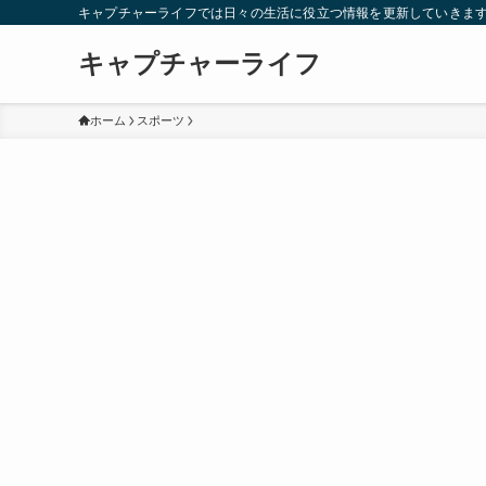
キャプチャーライフでは日々の生活に役立つ情報を更新していきま
キャプチャーライフ
ホーム
スポーツ