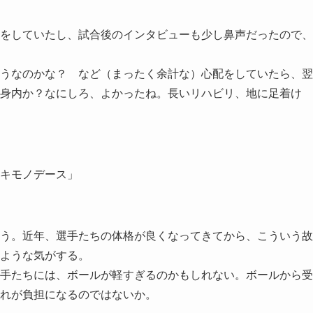
をしていたし、試合後のインタビューも少し鼻声だったので、
うなのかな？ など（まったく余計な）心配をしていたら、翌
身内か？なにしろ、よかったね。長いリハビリ、地に足着け
キモノデース」
う。近年、選手たちの体格が良くなってきてから、こういう故
ような気がする。
手たちには、ボールが軽すぎるのかもしれない。ボールから受
れが負担になるのではないか。