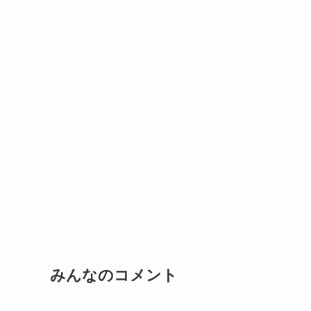
みんなのコメント