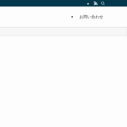
単に痩せることが出来るように分かりやすくまとめています。
お問い合わせ