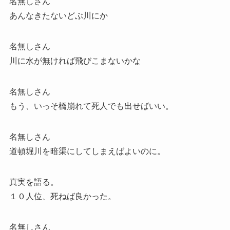
名無しさん
あんなきたないどぶ川にか
名無しさん
川に水が無ければ飛びこまないかな
名無しさん
もう、いっそ橋崩れて死人でも出せばいい。
名無しさん
道頓堀川を暗渠にしてしまえばよいのに。
真実を語る。
１０人位、死ねば良かった。
名無しさん