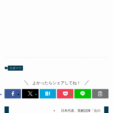
スポーツ
よかったらシェアしてね！
日本代表、英解説陣「次の