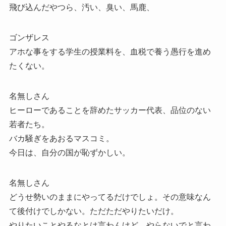
飛び込んだやつら、汚い、臭い、馬鹿、
ゴンザレス
アホな事をする学生の授業料を、血税で養う愚行を進め
たくない。
名無しさん
ヒーローであることを辞めたサッカー代表、品位のない
若者たち。
バカ騒ぎをあおるマスコミ。
今日は、自分の国が恥ずかしい。
名無しさん
どうせ勢いのままにやってるだけでしょ。その意味なん
て後付けでしかない。ただただやりたいだけ。
やりたいことやるなとは言わんけど、やらないでと言わ