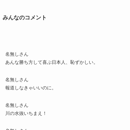
みんなのコメント
名無しさん
あんな勝ち方して喜ぶ日本人、恥ずかしい。
名無しさん
報道しなきゃいいのに。
名無しさん
川の水抜いちまえ！