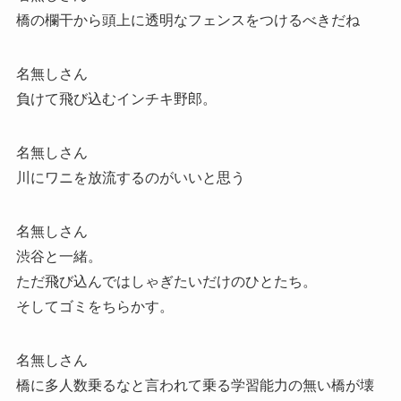
橋の欄干から頭上に透明なフェンスをつけるべきだね
名無しさん
負けて飛び込むインチキ野郎。
名無しさん
川にワニを放流するのがいいと思う
名無しさん
渋谷と一緒。
ただ飛び込んではしゃぎたいだけのひとたち。
そしてゴミをちらかす。
名無しさん
橋に多人数乗るなと言われて乗る学習能力の無い橋が壊