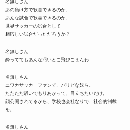
名無しさん
あの負け方で歓喜できるのか。
あんな試合で歓喜できるのか。
世界サッカーの試合として
相応しい試合だっただろうか？
名無しさん
酔っててもあんな汚いとこ飛びこまんわ
名無しさん
ニワカサッカーファンで、パリピな奴ら。
ただただ騒いでもりあがって、目立ちたいだけ。
顔公開されてるから、学校也会社なりで、社会的制裁
を。
名無しさん