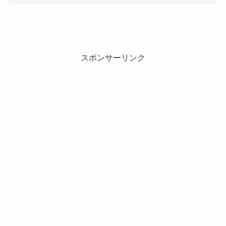
スポンサーリンク