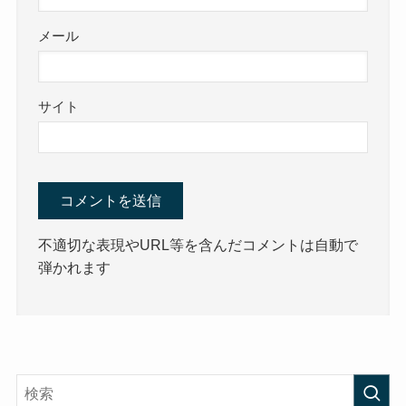
メール
サイト
不適切な表現やURL等を含んだコメントは自動で
弾かれます