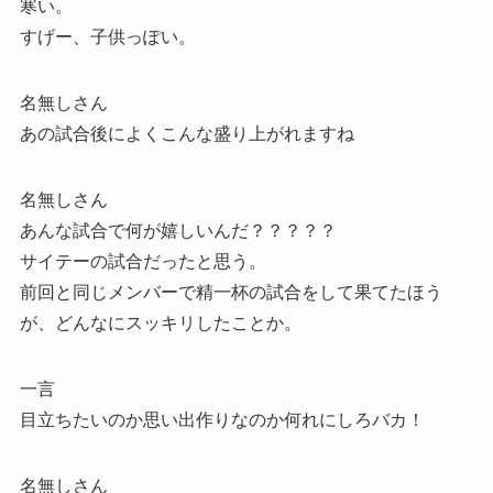
寒い。
すげー、子供っぽい。
名無しさん
あの試合後によくこんな盛り上がれますね
名無しさん
あんな試合で何が嬉しいんだ？？？？？
サイテーの試合だったと思う。
前回と同じメンバーで精一杯の試合をして果てたほう
が、どんなにスッキリしたことか。
一言
目立ちたいのか思い出作りなのか何れにしろバカ！
名無しさん