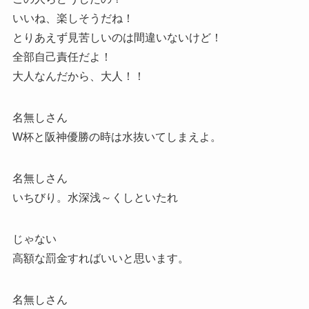
いいね、楽しそうだね！
とりあえず見苦しいのは間違いないけど！
全部自己責任だよ！
大人なんだから、大人！！
名無しさん
W杯と阪神優勝の時は水抜いてしまえよ。
名無しさん
いちびり。水深浅～くしといたれ
じゃない
高額な罰金すればいいと思います。
名無しさん