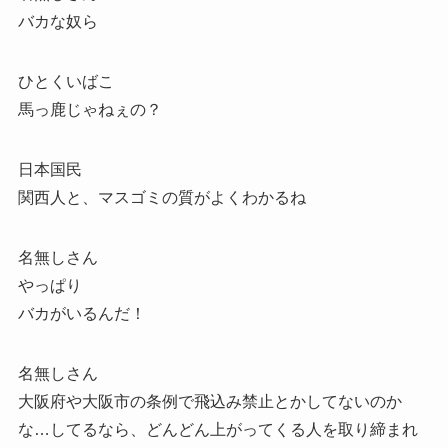
バカな奴ら
ひとくいばこ
馬っ鹿じゃねぇの？
日本国民
関西人と、マスゴミの質がよくわかるね
名無しさん
やっぱり
バカがいるんだ！
名無しさん
大阪府や大阪市の条例で飛込み禁止とかしてないのか
な…してるなら、どんどん上がってくる人を取り締まれ