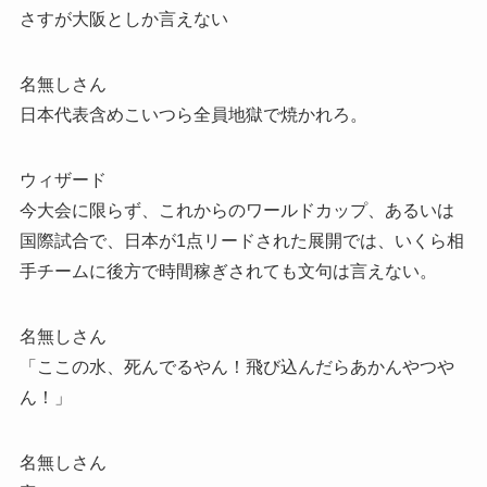
さすが大阪としか言えない
名無しさん
日本代表含めこいつら全員地獄で焼かれろ。
ウィザード
今大会に限らず、これからのワールドカップ、あるいは
国際試合で、日本が1点リードされた展開では、いくら相
手チームに後方で時間稼ぎされても文句は言えない。
名無しさん
「ここの水、死んでるやん！飛び込んだらあかんやつや
ん！」
名無しさん