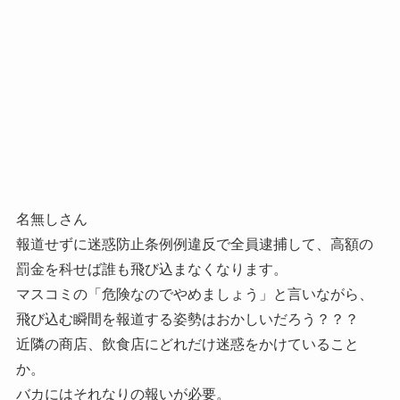
名無しさん
報道せずに迷惑防止条例例違反で全員逮捕して、高額の
罰金を科せば誰も飛び込まなくなります。
マスコミの「危険なのでやめましょう」と言いながら、
飛び込む瞬間を報道する姿勢はおかしいだろう？？？
近隣の商店、飲食店にどれだけ迷惑をかけていること
か。
バカにはそれなりの報いが必要。