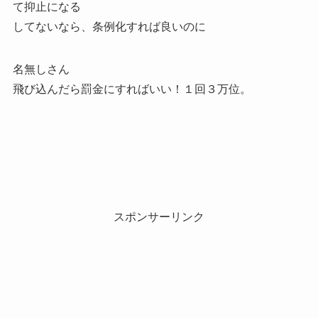
て抑止になる
してないなら、条例化すれば良いのに
名無しさん
飛び込んだら罰金にすればいい！１回３万位。
スポンサーリンク