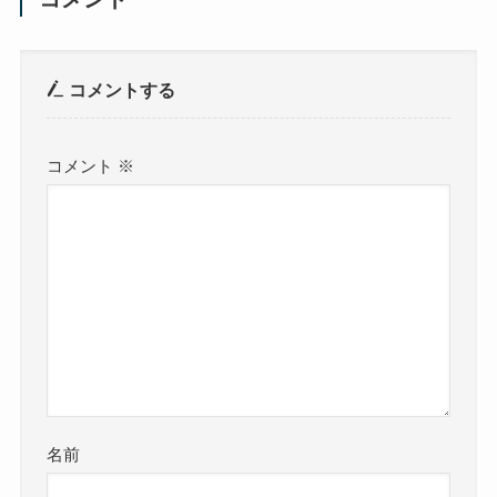
コメントする
コメント
※
名前