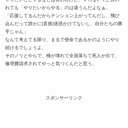
れても「やりたいからやる」のは違うんだよなぁ。
「応援してるんだからテンション上がってんだし、飛び
込んだって誰かに(直接)迷惑かけてないし、自分たちの勝
手じゃん」
なんて考えてる限り、まるで使命であるかのようにやり
続けるでしょうよ。
そのノリとやらで、橋が壊れて全員落ちて死人が出て、
修理費請求されてやっと気づくんだと思う。
スポンサーリンク