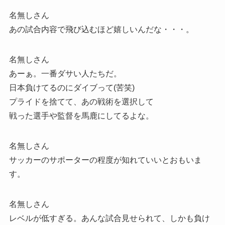
名無しさん
あの試合内容で飛び込むほど嬉しいんだな・・・。
名無しさん
あーぁ。一番ダサい人たちだ。
日本負けてるのにダイブって(苦笑)
プライドを捨てて、あの戦術を選択して
戦った選手や監督を馬鹿にしてるよな。
名無しさん
サッカーのサポーターの程度が知れていいとおもいま
す。
名無しさん
レベルが低すぎる。あんな試合見せられて、しかも負け