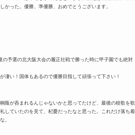
しかった。優勝、準優勝、おめでとうございます。
夏の予選の北大阪大会の履正社戦で勝った時に甲子園でも絶対
が凄い！国体もあるので優勝目指して頑張って下さい！
桐蔭が呑まれるんじゃないかと思ってたけど、最後の校歌を歌
礼していたのを見て、杞憂だったなと思った。これだけ落ち着
な。