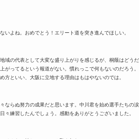
ないよね。おめでとう！エリート道を突き進んでほしい。
地域の代表として大変な盛り上がりを感じるが、桐蔭はどうだ
上がってるという報道がない。慣れっこで何もないのだろう。
め方といい、大阪に立地する理由はもはやないのでは。
々ならぬ努力の成果だと思います。中川君を始め選手たちの涙
日々練習したんでしょう。感動をありがとうございました。