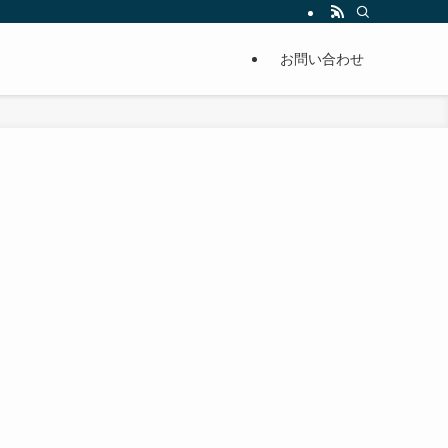
単に痩せることが出来るように分かりやすくまとめています。
お問い合わせ