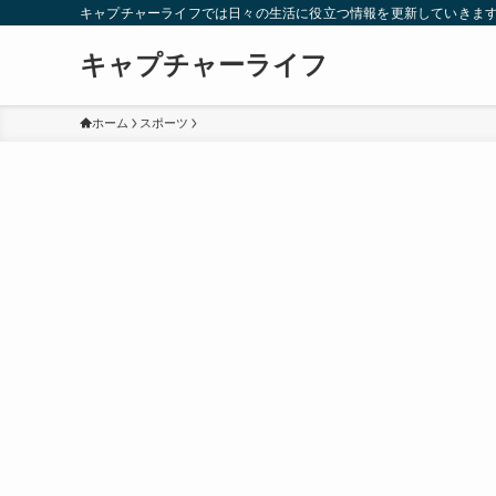
キャプチャーライフでは日々の生活に役立つ情報を更新していきま
キャプチャーライフ
ホーム
スポーツ