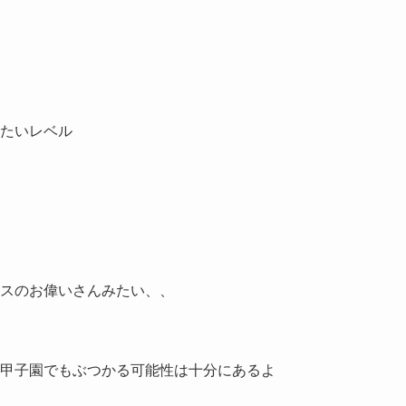
たいレベル
スのお偉いさんみたい、、
甲子園でもぶつかる可能性は十分にあるよ