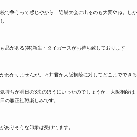
校で争うって感じやから、近畿大会に出るのも大変やね。しか
し
も品がある(笑)新生・タイガースがお待ち致しております
かわかりませんが。坪井君が大阪桐蔭に対してどこまでできる
気持ちが明日の3決のほうにいったのでしょうか。大阪桐蔭は
日の履正社戦楽しみです。
がありそうな印象は受けてます。