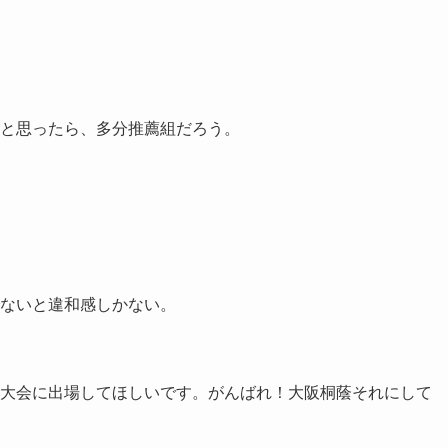
と思ったら、多分推薦組だろう。
ないと違和感しかない。
大会に出場してほしいです。がんばれ！大阪桐蔭それにして