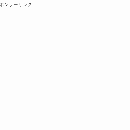
ポンサーリンク