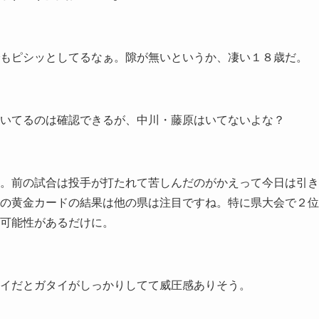
もピシッとしてるなぁ。隙が無いというか、凄い１８歳だ。
いてるのは確認できるが、中川・藤原はいてないよな？
。前の試合は投手が打たれて苦しんだのがかえって今日は引き
の黄金カードの結果は他の県は注目ですね。特に県大会で２位
可能性があるだけに。
イだとガタイがしっかりしてて威圧感ありそう。