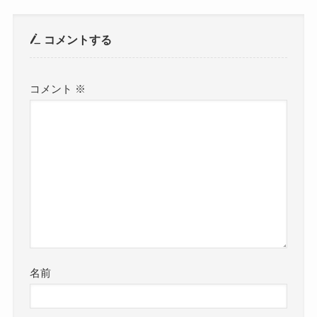
コメントする
コメント
※
名前