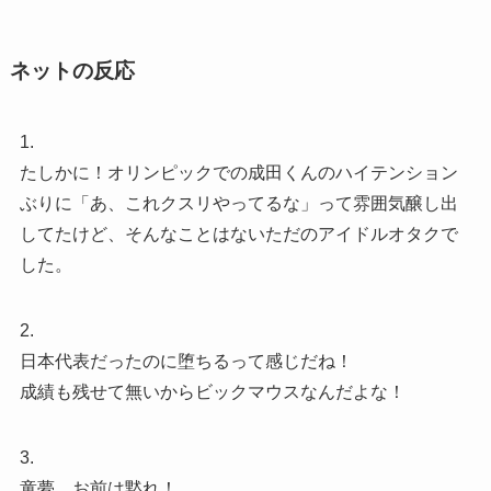
ネットの反応
1.
たしかに！オリンピックでの成田くんのハイテンション
ぶりに「あ、これクスリやってるな」って雰囲気醸し出
してたけど、そんなことはないただのアイドルオタクで
した。
2.
日本代表だったのに堕ちるって感じだね！
成績も残せて無いからビックマウスなんだよな！
3.
童夢、お前は黙れ！