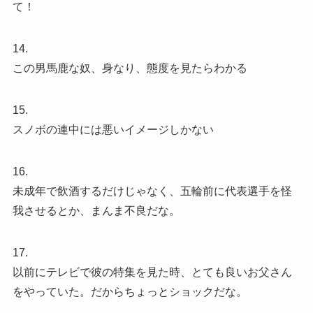
て！
14.
この男馬鹿な奴、身なり、態度を見たらわかる
15.
スノボの連中には悪いイメージしかない
16.
未成年で飲酒するだけじゃなく、五輪前に代表選手を怪
我させるとか、まんま不良だな。
17.
以前にテレビで彼の特集を見た時、とても良いお父さん
をやっていた。だからちょっとショックだな。