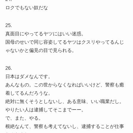
ロクでもない奴だな
25.
真面目にやってるヤツにはいい迷惑。
国母のせいで同じ容姿してるヤツはクスリやってるんじ
ゃないかと偏見の目で見られる。
26.
日本はダメなんです。
あんなもの。この世からなくなればいいけど、警察も癒
着してるんだろうな。
絶対に無くそうとしないし、ある意味、いい職業だし。
やりたい人は逮捕してそこまでーー。
で、また、やる。
根絶なんて、警察も考えてないし、逮捕することが仕事