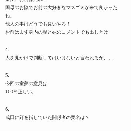
国母のお陰でお前の大好きなマスゴミが来て良かった
ね。
他人の事はどうでも良いやろ！
お前はまず身内の親と妹のコメントでも出しとけ
4.
人を見かけで判断してはいけないと言われるが、、、
5.
今回の童夢の意見は
100％正しい。
6.
成田に釘を指していた関係者の実名は？