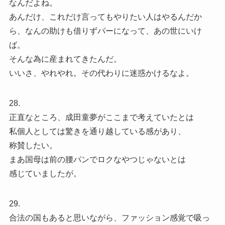
なんだよね。
あんだけ、これだけ言ってもやりたい人はやるんだか
ら、なんの助けも借りずパーになって、あの世にいけ
ば。
そんな為に産まれてきたんだ。
いいさ、やれやれ。その代わりに迷惑かけるなよ。
28.
正直なところ、成田童夢がここまで考えていたとは
私個人としては驚きを通り越している感があり、
称賛したい。
まあ国母は前の腰パンでロクなやつじゃないとは
感じていましたが。
29.
合法の国もあると思いながら、ファッション感覚で吸っ