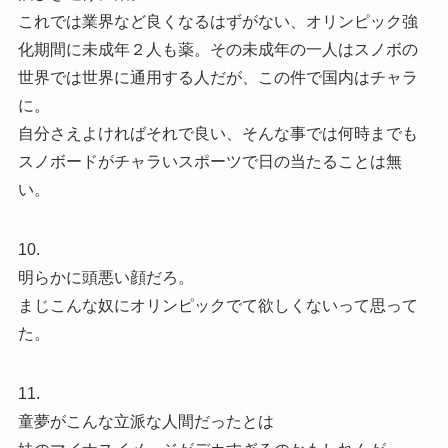
これでは業界など良くなるはずがない、オリンピック強
化期間に未成年２人も薬。その未成年の一人はスノボの
世界では世界に通用する人だが、この件で国内はチャラ
に。
自分さえよければそれで良い、そんな事では何時までも
スノボードがチャラいスポーツで日の当たることは無
い。
10.
明らかに頭悪い顔だろ。
まじこんな奴にオリンピックでて欲しくないって思って
た。
11.
童夢がこんな立派な人間だったとは