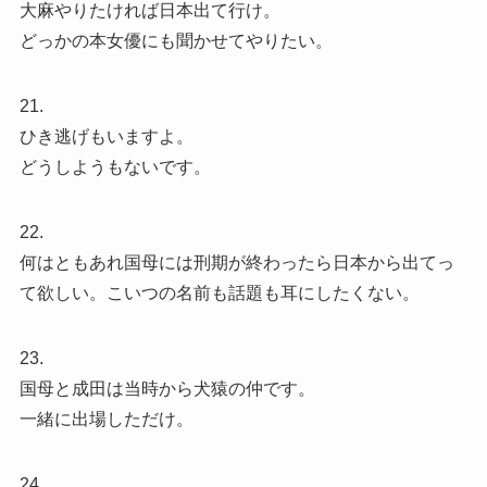
大麻やりたければ日本出て行け。
どっかの本女優にも聞かせてやりたい。
21.
ひき逃げもいますよ。
どうしようもないです。
22.
何はともあれ国母には刑期が終わったら日本から出てっ
て欲しい。こいつの名前も話題も耳にしたくない。
23.
国母と成田は当時から犬猿の仲です。
一緒に出場しただけ。
24.