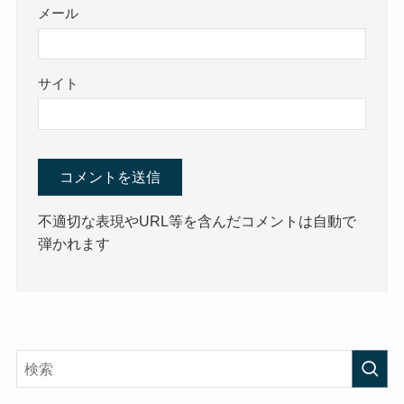
メール
サイト
不適切な表現やURL等を含んだコメントは自動で
弾かれます