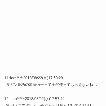
11 :
loc*****
:
2018/08/22(水)17:59:29
サガン鳥栖の加藤恒平って全然使ってもらえないね…
12 :
hap*****
:
2018/08/22(水)17:57:44
26日ノエスタ行くからゆっくり休んどいてください