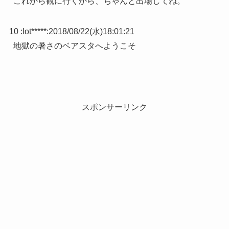
これから観に行くから、ちゃんと出場してね。
10 :
lot*****
:
2018/08/22(水)18:01:21
地獄の暑さのベアスタへようこそ
スポンサーリンク