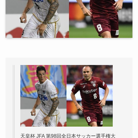
天皇杯 JFA 第98回全日本サッカー選手権大