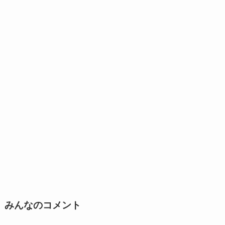
みんなのコメント