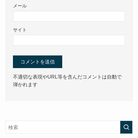
メール
サイト
不適切な表現やURL等を含んだコメントは自動で
弾かれます