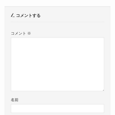
コメントする
コメント
※
名前