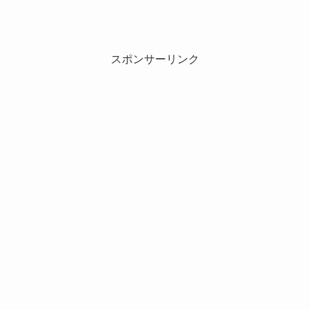
スポンサーリンク